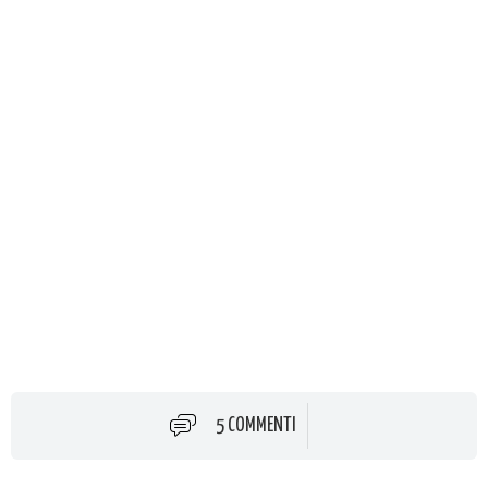
5 COMMENTI