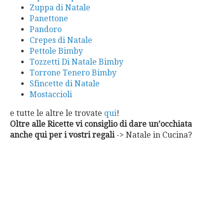
Zuppa di Natale
Panettone
Pandoro
Crepes di Natale
Pettole Bimby
Tozzetti Di Natale Bimby
Torrone Tenero Bimby
Sfincette di Natale
Mostaccioli
e tutte le altre le trovate
qui
!
Oltre alle Ricette vi consiglio di dare un’occhiata
anche qui per i vostri regali
-> Natale in Cucina?