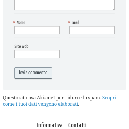
*
Nome
*
Email
Sito web
Questo sito usa Akismet per ridurre lo spam.
Scopri
come i tuoi dati vengono elaborati
.
Informativa
Contatti