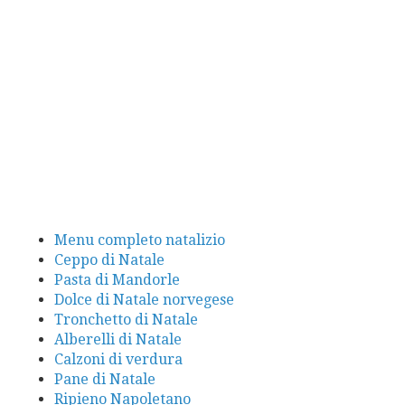
Menu completo natalizio
Ceppo di Natale
Pasta di Mandorle
Dolce di Natale norvegese
Tronchetto di Natale
Alberelli di Natale
Calzoni di verdura
Pane di Natale
Ripieno Napoletano