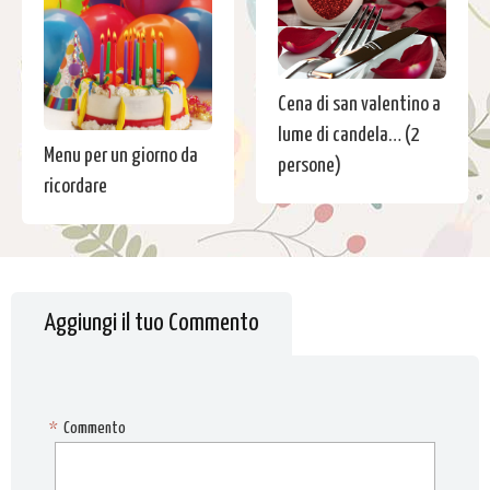
Cena di san valentino a
lume di candela… (2
Menu per un giorno da
persone)
ricordare
Aggiungi il tuo Commento
*
Commento