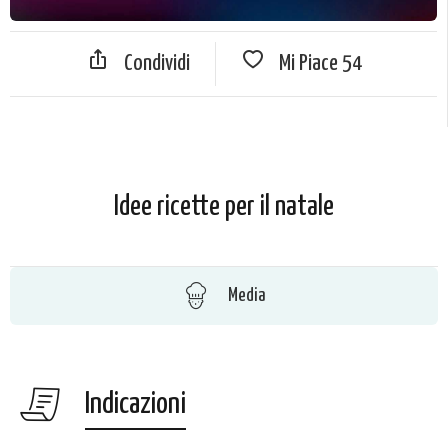
Condividi
Mi Piace
54
Idee ricette per il natale
Media
Indicazioni