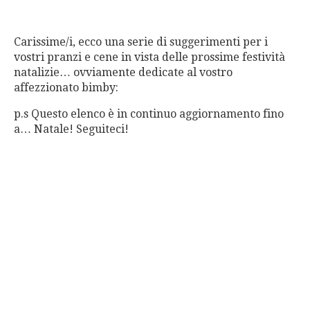
Carissime/i, ecco una serie di suggerimenti per i
vostri pranzi e cene in vista delle prossime festività
natalizie… ovviamente dedicate al vostro
affezzionato bimby:
p.s Questo elenco è in continuo aggiornamento fino
a… Natale! Seguiteci!