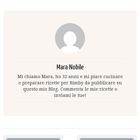
Mara Nobile
Mi chiamo Mara, ho 32 anni e mi piace cucinare
e preparare ricette per Bimby da pubblicare su
questo mio Blog. Commenta le mie ricette o
inviami le tue!