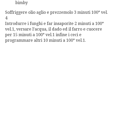
bimby
Soffriggere olio aglio e prezzemolo 3 minuti 100° vel.
4
Introdurre i funghi e far insaporite 2 minuti a 100°
vel.1, versare l’acqua, il dado ed il farro e cuocere
per 15 minuti a 100° vel.1 infine i ceci e
programmare altri 10 minuti a 100° vel.1.