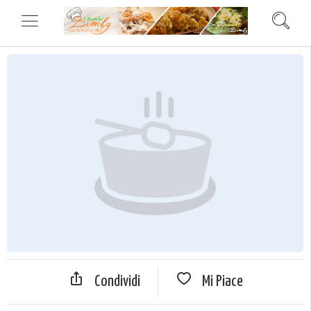
Condividi
Mi Piace