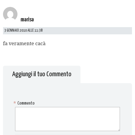
marisa
3 GENNAIO 2010 ALLE 11:38
fa veramente cacà
Aggiungi il tuo Commento
*
Commento