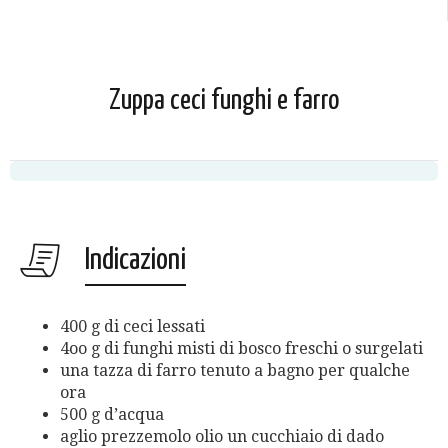
Zuppa ceci funghi e farro
Indicazioni
400 g di ceci lessati
4oo g di funghi misti di bosco freschi o surgelati
una tazza di farro tenuto a bagno per qualche
ora
500 g d’acqua
aglio prezzemolo olio un cucchiaio di dado