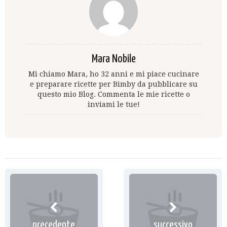
Mara Nobile
Mi chiamo Mara, ho 32 anni e mi piace cucinare
e preparare ricette per Bimby da pubblicare su
questo mio Blog. Commenta le mie ricette o
inviami le tue!
precedente
successivo