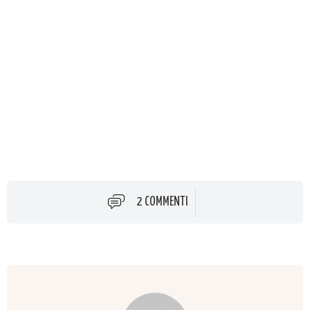
2 COMMENTI