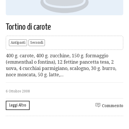
Tortino di carote
Antipasti
Secondi
400 g. carote, 400 g. zucchine, 150 g. formaggio
(emmenthal o fontina), 12 fettine pancetta tesa, 2
uova, 4 cucchiai parmigiano, scalogno, 30 g. burro,
noce moscata, 50 g. latte,...
6 Ottobre 2008
Leggi Altro
Commento