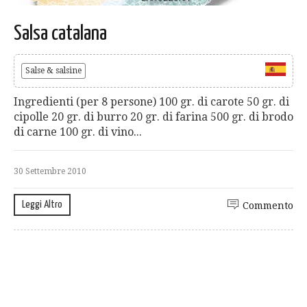
Salsa catalana
Salse & salsine
Ingredienti (per 8 persone) 100 gr. di carote 50 gr. di
cipolle 20 gr. di burro 20 gr. di farina 500 gr. di brodo
di carne 100 gr. di vino...
30 Settembre 2010
Leggi Altro
Commento