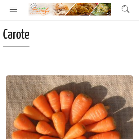
Carote