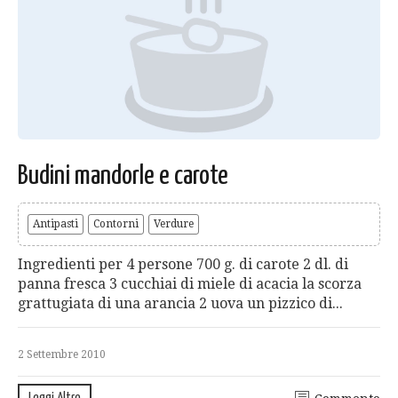
Budini mandorle e carote
Antipasti
Contorni
Verdure
Ingredienti per 4 persone 700 g. di carote 2 dl. di
panna fresca 3 cucchiai di miele di acacia la scorza
grattugiata di una arancia 2 uova un pizzico di...
2 Settembre 2010
Leggi Altro