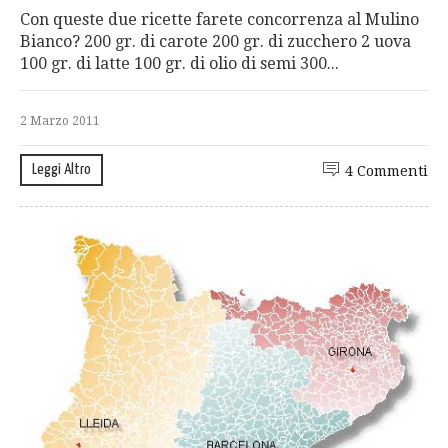
Con queste due ricette farete concorrenza al Mulino
Bianco? 200 gr. di carote 200 gr. di zucchero 2 uova
100 gr. di latte 100 gr. di olio di semi 300...
2 Marzo 2011
Leggi Altro
4 Commenti