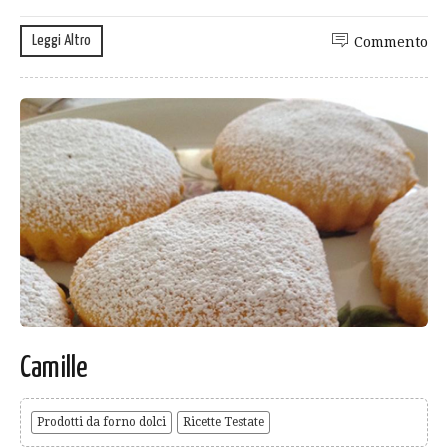
Leggi Altro
Commento
Camille
Prodotti da forno dolci
Ricette Testate