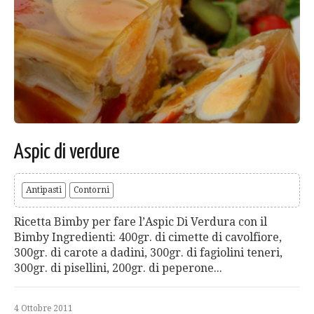
Aspic di verdure
Antipasti
Contorni
Ricetta Bimby per fare l’Aspic Di Verdura con il
Bimby Ingredienti: 400gr. di cimette di cavolfiore,
300gr. di carote a dadini, 300gr. di fagiolini teneri,
300gr. di pisellini, 200gr. di peperone...
4 Ottobre 2011