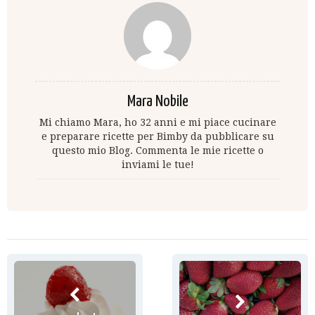
Mara Nobile
Mi chiamo Mara, ho 32 anni e mi piace cucinare
e preparare ricette per Bimby da pubblicare su
questo mio Blog. Commenta le mie ricette o
inviami le tue!