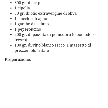
300 gr. di acqua
1 cipolla
50 gr. di olio extravergine di oliva
1 spicchio di aglio
1 gambo di sedano
1 peperoncino
200 gr. di passata di pomodoro (o pomodoro
fresco)
100 gr. di vino bianco secco, 1 mazzetto di
prezzemolo tritato
Preparazione: