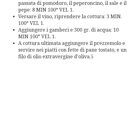
passata di pomodoro, il peperoncino, il sale e il
pepe: 8 MIN 100° VEL 1.
Versare il vino, riprendere la cottura: 3 MIN.
100° VEL 1.
Aggiungere i gamberi e 300 gr. di acqua: 10
MIN 100° VEL 1.
A cottura ultimata aggiungere il prezzemolo e
servire nei piatti con fette di pane tostato, e un
filo di olio extravergine d’oliva.5