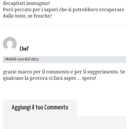
decapitati immagino!
Però peccato per i sapori che si potrebbero recuperare
dalle teste, se fresche!
Chef
3 MAGGIO 2010 ALLE 09:51
grazie marco per il commento e per il suggerimento. Se
qualcuno la proverà ci farà saper… spero!
Aggiungi il tuo Commento