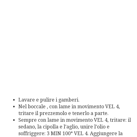
Lavare e pulire i gamberi.
Nel boccale , con lame in movimento VEL 4,
tritare il prezzemolo e tenerlo a parte.
Sempre con lame in movimento VEL 4, tritare: il
sedano, la cipolla e l’aglio, unire l’olio e
soffriggere: 3 MIN 100° VEL 4. Aggiungere la