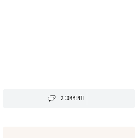
2 COMMENTI