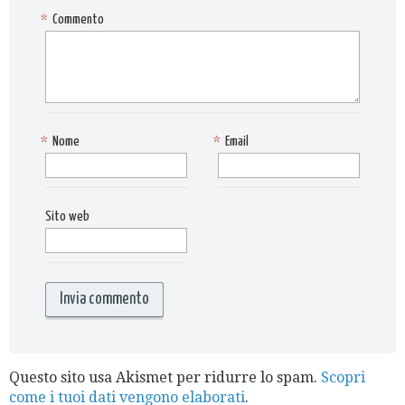
*
Commento
*
Nome
*
Email
Sito web
Questo sito usa Akismet per ridurre lo spam.
Scopri
come i tuoi dati vengono elaborati
.