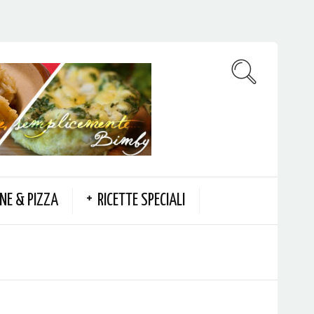
NE & PIZZA
RICETTE SPECIALI