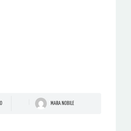
O
MARA NOBILE