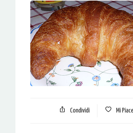
Condividi
Mi Piac