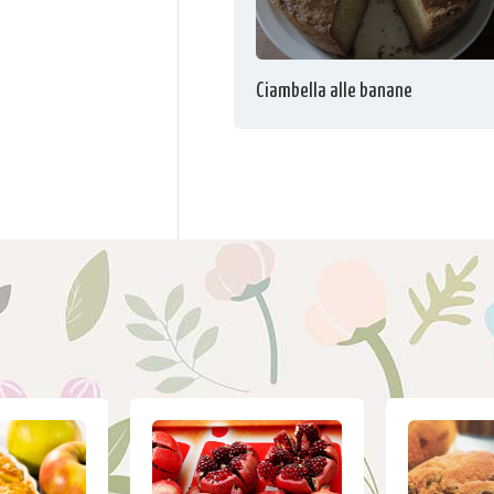
Ciambella alle banane