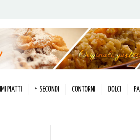
IMI PIATTI
SECONDI
CONTORNI
DOLCI
PA