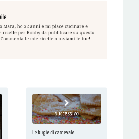
ile
 Mara, ho 32 anni e mi piace cucinare e
 ricette per Bimby da pubblicare su questo
 Commenta le mie ricette o inviami le tue!
successivo
Le bugie di carnevale