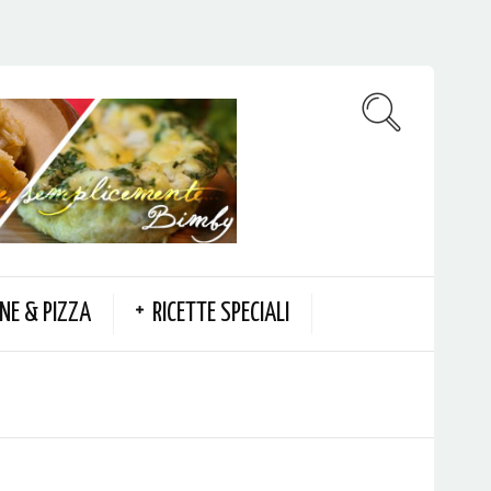
NE & PIZZA
RICETTE SPECIALI