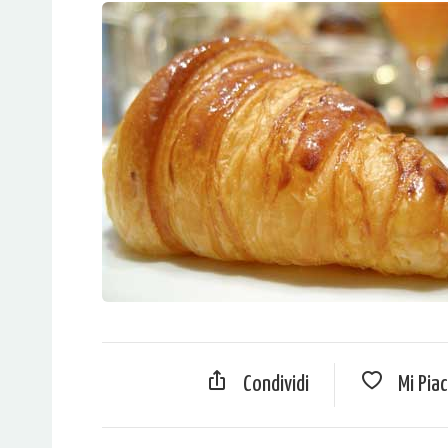
Condividi
Mi Pia