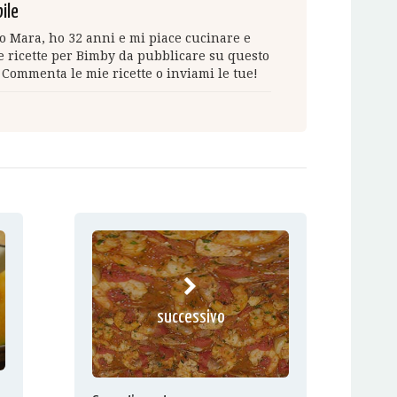
ile
 Mara, ho 32 anni e mi piace cucinare e
 ricette per Bimby da pubblicare su questo
 Commenta le mie ricette o inviami le tue!
successivo