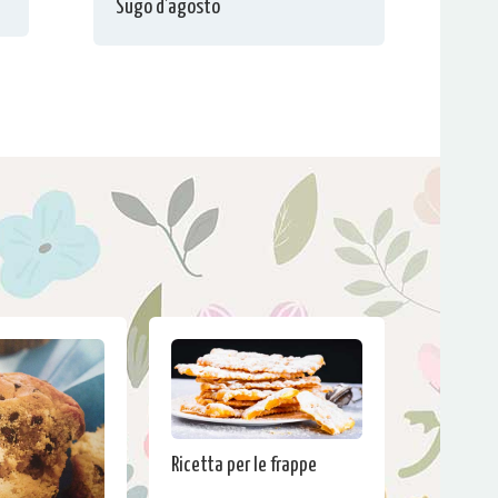
Sugo d’agosto
Ricetta per le frappe