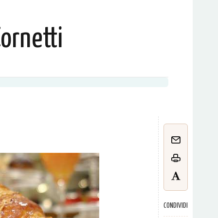
ornetti
CONDIVIDI