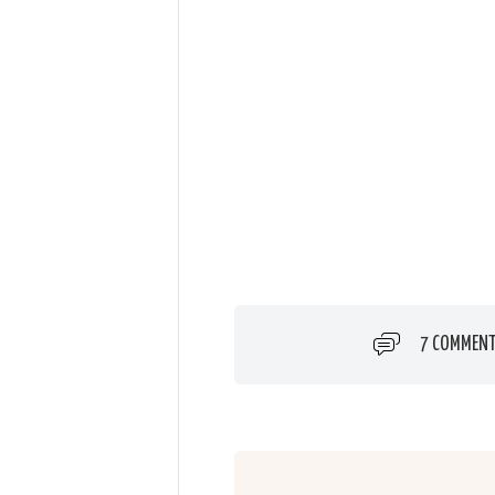
7 COMMENT