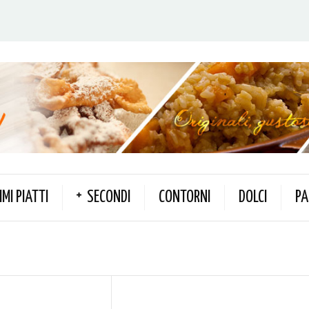
IMI PIATTI
SECONDI
CONTORNI
DOLCI
PA