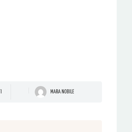
I
MARA NOBILE