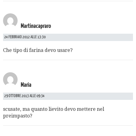
Martinacapraro
24 FEBBRAIO 2012 ALLE 13:30
Che tipo di farina devo usare?
Maria
29 OTTOBRE 2013 ALLE 09:34
scusate, ma quanto lievito devo mettere nel
preimpasto?