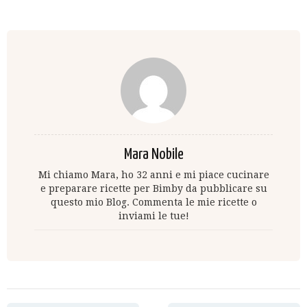
Mara Nobile
Mi chiamo Mara, ho 32 anni e mi piace cucinare
e preparare ricette per Bimby da pubblicare su
questo mio Blog. Commenta le mie ricette o
inviami le tue!