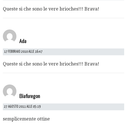
Queste si che sono le vere brioches!!! Brava!
Ada
17 FEBBRAIO 2010 ALLE 16:47
Queste si che sono le vere brioches!!! Brava!
Eliafuregon
27 AGOSTO 2011 ALLE 05:19
semplicemente ottine