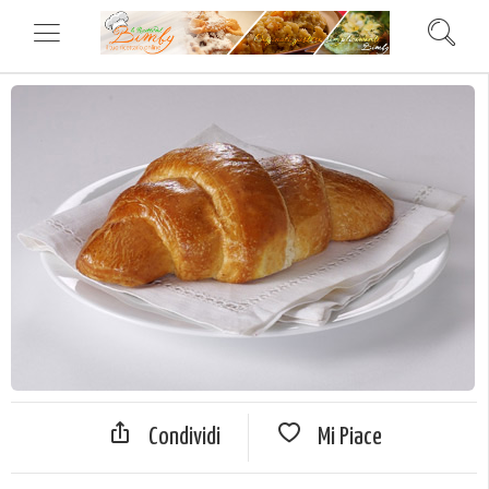
Condividi
Mi Piace