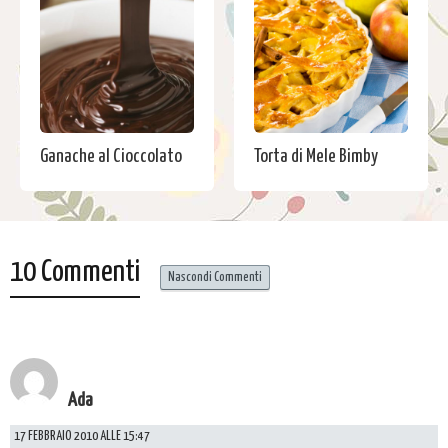
Ganache al Cioccolato
Torta di Mele Bimby
10 Commenti
Nascondi Commenti
Ada
17 FEBBRAIO 2010 ALLE 15:47