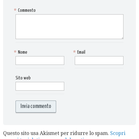
*
Commento
*
Nome
*
Email
Sito web
Questo sito usa Akismet per ridurre lo spam.
Scopri