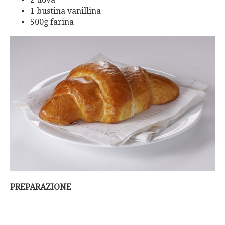
1 bustina vanillina
500g farina
PREPARAZIONE