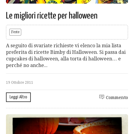
Le migliori ricette per halloween
Feste
A seguito di svariate richieste vi elenco la mia lista
preferita di ricette Bimby di Halloween. Si passa dai
cupcakes di halloween, alla torta di halloween… e
perché no anche...
19 Ottobre 2011
Leggi Altro
Commento