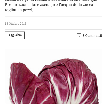
Preparazione: fare asciugare l’acqua della zucca
tagliata a pezzi,...
18 Ottobre 2013
Leggi Altro
3 Commenti