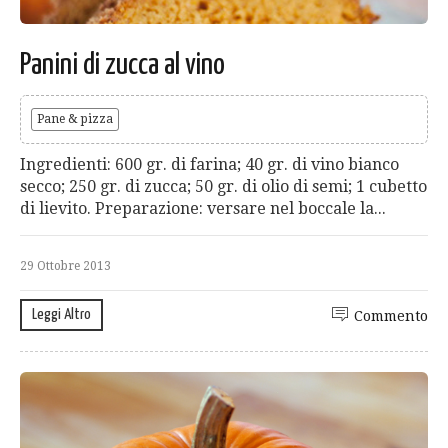
Panini di zucca al vino
Pane & pizza
Ingredienti: 600 gr. di farina; 40 gr. di vino bianco
secco; 250 gr. di zucca; 50 gr. di olio di semi; 1 cubetto
di lievito. Preparazione: versare nel boccale la...
29 Ottobre 2013
Leggi Altro
Commento