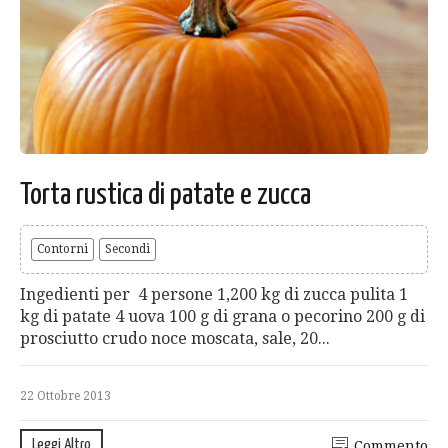
Torta rustica di patate e zucca
Contorni
Secondi
Ingedienti per 4 persone 1,200 kg di zucca pulita 1
kg di patate 4 uova 100 g di grana o pecorino 200 g di
prosciutto crudo noce moscata, sale, 20...
22 Ottobre 2013
Leggi Altro
Commento