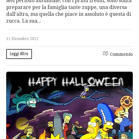
Nel periodo autunnale, con i primi freddi, sono solita
preparare per la famiglia tante zuppe, una diversa
dall’altra, ma quella che piace in assoluto è questa di
zucca. La sua...
11 Dicembre 2012
Leggi Altro
Commento