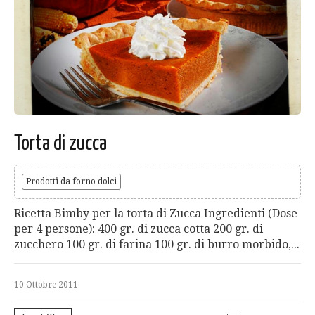
Torta di zucca
Prodotti da forno dolci
Ricetta Bimby per la torta di Zucca Ingredienti (Dose
per 4 persone): 400 gr. di zucca cotta 200 gr. di
zucchero 100 gr. di farina 100 gr. di burro morbido,...
10 Ottobre 2011