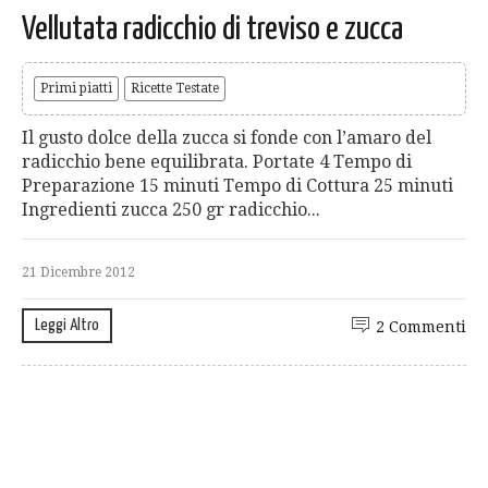
Vellutata radicchio di treviso e zucca
Primi piatti
Ricette Testate
Il gusto dolce della zucca si fonde con l’amaro del
radicchio bene equilibrata. Portate 4 Tempo di
Preparazione 15 minuti Tempo di Cottura 25 minuti
Ingredienti zucca 250 gr radicchio...
21 Dicembre 2012
Leggi Altro
2 Commenti