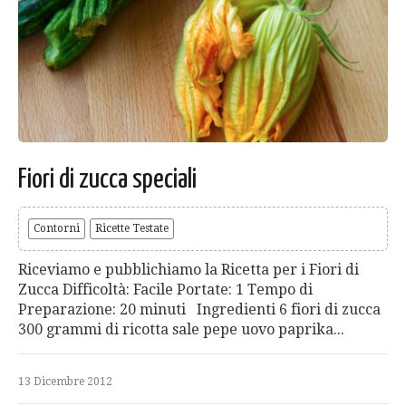
Fiori di zucca speciali
Contorni
Ricette Testate
Riceviamo e pubblichiamo la Ricetta per i Fiori di
Zucca Difficoltà: Facile Portate: 1 Tempo di
Preparazione: 20 minuti Ingredienti 6 fiori di zucca
300 grammi di ricotta sale pepe uovo paprika...
13 Dicembre 2012