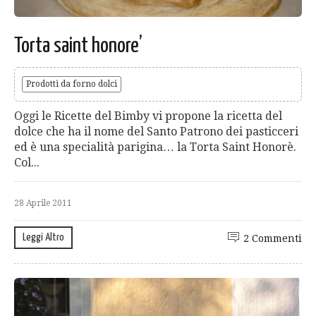
Torta saint honore’
Prodotti da forno dolci
Oggi le Ricette del Bimby vi propone la ricetta del
dolce che ha il nome del Santo Patrono dei pasticceri
ed è una specialità parigina… la Torta Saint Honorè.
Col...
28 Aprile 2011
Leggi Altro
2 Commenti