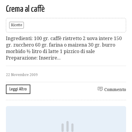
Crema al caffè
Ricette
Ingredienti: 100 gr. caffè ristretto 2 uova intere 150
gr. zucchero 60 gr. farina o maizena 30 gr. burro
morbido ½ litro di latte 1 pizzico di sale
Preparazione: Inserire...
22 Novembre 2009
Leggi Altro
Commento