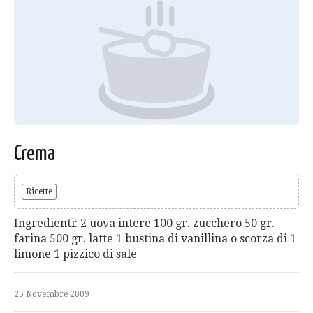
Crema
Ricette
Ingredienti: 2 uova intere 100 gr. zucchero 50 gr.
farina 500 gr. latte 1 bustina di vanillina o scorza di 1
limone 1 pizzico di sale
25 Novembre 2009