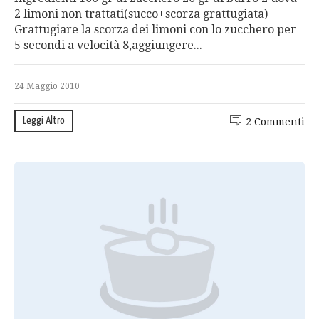
2 limoni non trattati(succo+scorza grattugiata)
Grattugiare la scorza dei limoni con lo zucchero per
5 secondi a velocità 8,aggiungere...
24 Maggio 2010
Leggi Altro
2 Commenti