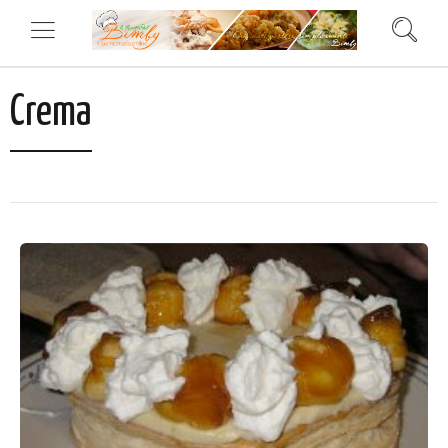
Crema