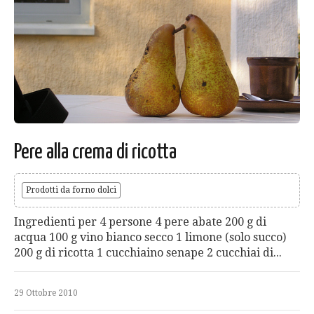
Pere alla crema di ricotta
Prodotti da forno dolci
Ingredienti per 4 persone 4 pere abate 200 g di
acqua 100 g vino bianco secco 1 limone (solo succo)
200 g di ricotta 1 cucchiaino senape 2 cucchiai di...
29 Ottobre 2010