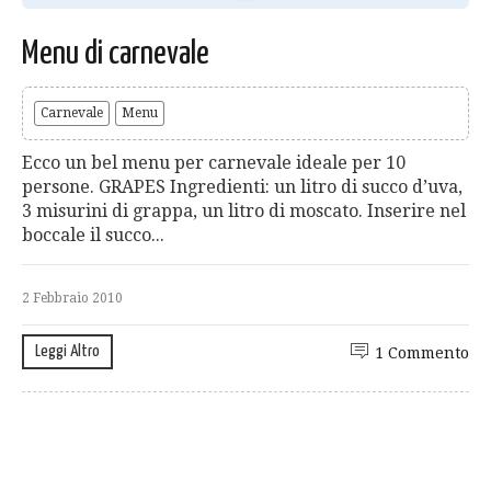
Menu di carnevale
Carnevale
Menu
Ecco un bel menu per carnevale ideale per 10
persone. GRAPES Ingredienti: un litro di succo d’uva,
3 misurini di grappa, un litro di moscato. Inserire nel
boccale il succo...
2 Febbraio 2010
Leggi Altro
1 Commento