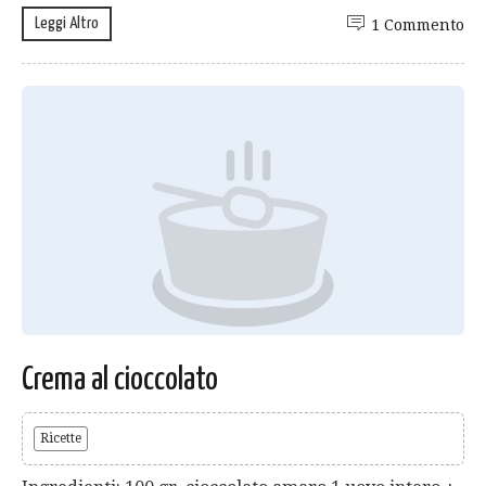
Leggi Altro
1 Commento
Crema al cioccolato
Ricette