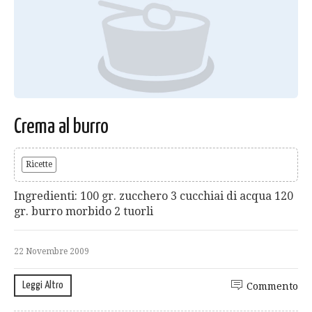
Crema al burro
Ricette
Ingredienti: 100 gr. zucchero 3 cucchiai di acqua 120
gr. burro morbido 2 tuorli
22 Novembre 2009
Leggi Altro
Commento