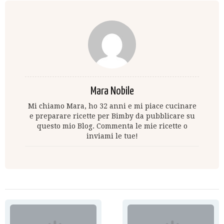
Mara Nobile
Mi chiamo Mara, ho 32 anni e mi piace cucinare
e preparare ricette per Bimby da pubblicare su
questo mio Blog. Commenta le mie ricette o
inviami le tue!