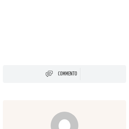
COMMENTO