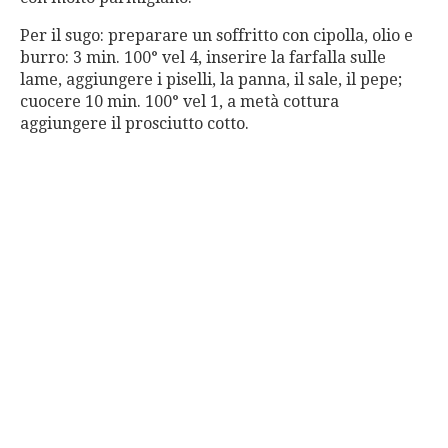
Per il sugo: preparare un soffritto con cipolla, olio e
burro: 3 min. 100° vel 4, inserire la farfalla sulle
lame, aggiungere i piselli, la panna, il sale, il pepe;
cuocere 10 min. 100° vel 1, a metà cottura
aggiungere il prosciutto cotto.