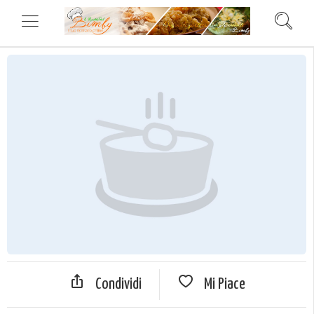
Condividi
Mi Piace