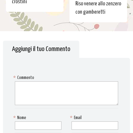
crostini
Riso venere allo zenzero
con gamberetti
Aggiungi il tuo Commento
*
Commento
*
Nome
*
Email