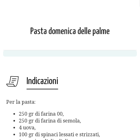
Pasta domenica delle palme
Indicazioni
Per la pasta:
250 gr di farina 00,
250 gr di farina di semola,
4 uova,
100 gr di spinaci lessati e strizzati,