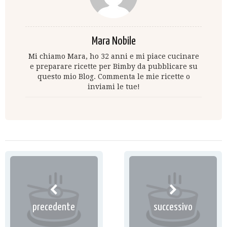
Mara Nobile
Mi chiamo Mara, ho 32 anni e mi piace cucinare
e preparare ricette per Bimby da pubblicare su
questo mio Blog. Commenta le mie ricette o
inviami le tue!
precedente
successivo