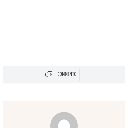
COMMENTO