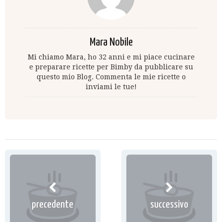
Mara Nobile
Mi chiamo Mara, ho 32 anni e mi piace cucinare
e preparare ricette per Bimby da pubblicare su
questo mio Blog. Commenta le mie ricette o
inviami le tue!
precedente
successivo