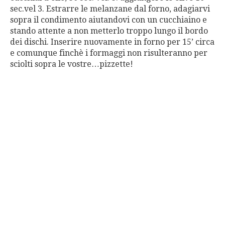
sec.vel 3. Estrarre le melanzane dal forno, adagiarvi
sopra il condimento aiutandovi con un cucchiaino e
stando attente a non metterlo troppo lungo il bordo
dei dischi. Inserire nuovamente in forno per 15’ circa
e comunque finchè i formaggi non risulteranno per
sciolti sopra le vostre…pizzette!