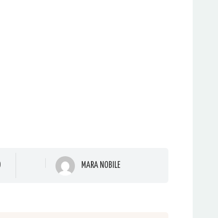
O
MARA NOBILE