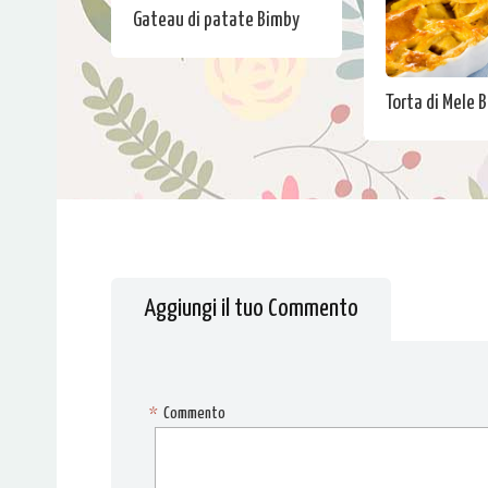
Gateau di patate Bimby
Torta di Mele 
Aggiungi il tuo Commento
*
Commento