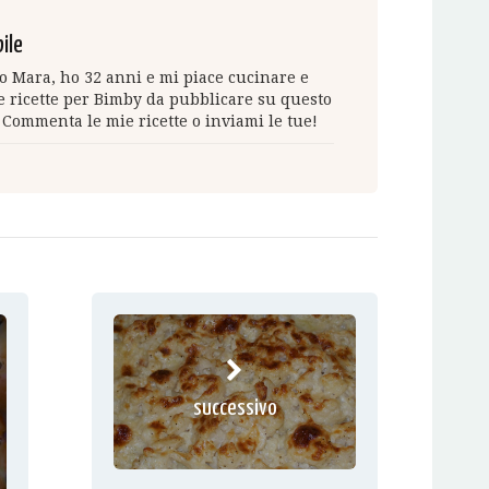
ile
 Mara, ho 32 anni e mi piace cucinare e
 ricette per Bimby da pubblicare su questo
 Commenta le mie ricette o inviami le tue!
successivo