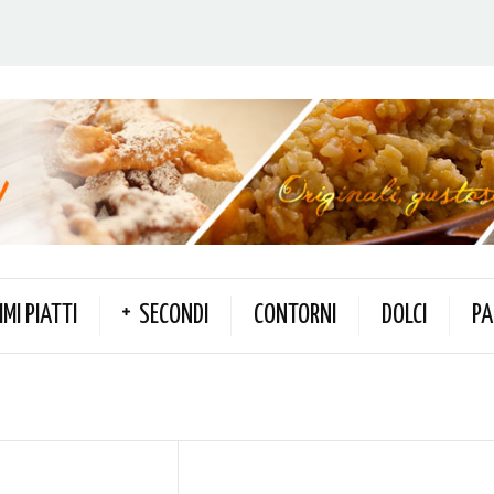
IMI PIATTI
SECONDI
CONTORNI
DOLCI
PA