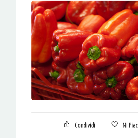
Condividi
Mi Pia