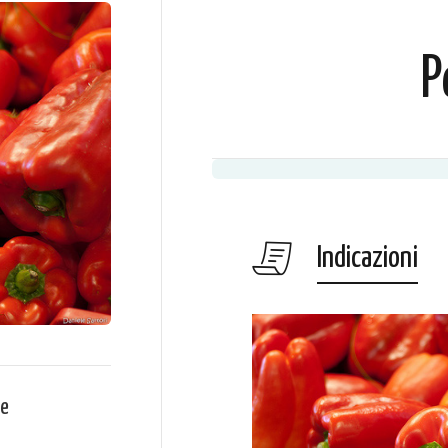
P
Indicazioni
ce