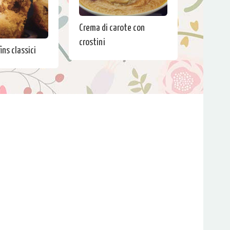
Crema di carote con
crostini
ins classici