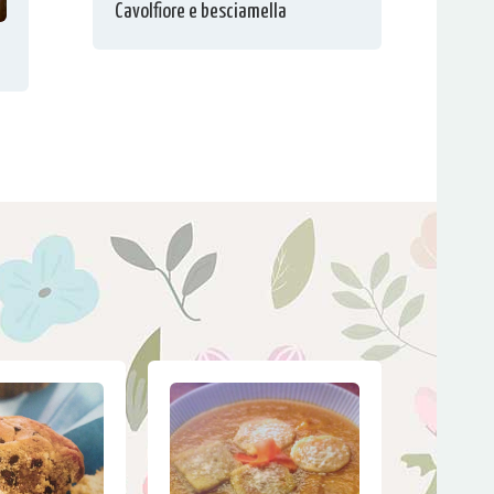
Cavolfiore e besciamella