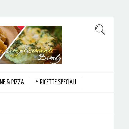
NE & PIZZA
RICETTE SPECIALI