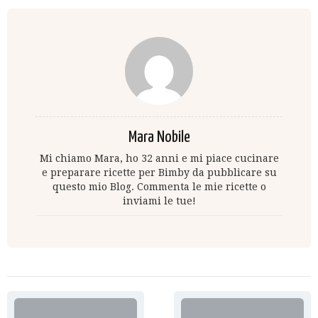
Mara Nobile
Mi chiamo Mara, ho 32 anni e mi piace cucinare
e preparare ricette per Bimby da pubblicare su
questo mio Blog. Commenta le mie ricette o
inviami le tue!