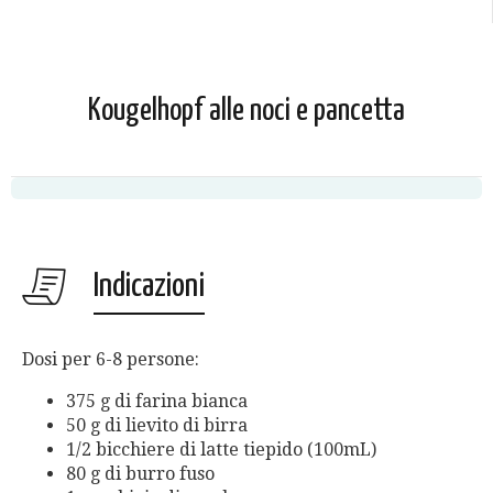
Kougelhopf alle noci e pancetta
Indicazioni
Dosi per 6-8 persone:
375 g di farina bianca
50 g di lievito di birra
1/2 bicchiere di latte tiepido (100mL)
80 g di burro fuso