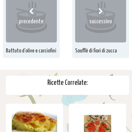
precedente
successivo
Battuto d’olive e carciofini
Soufflè di fiori di zucca
Ricette Correlate: