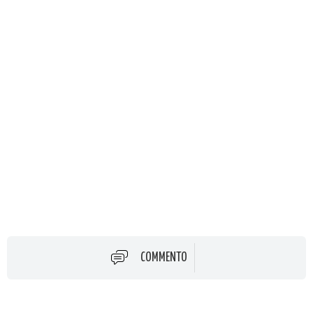
COMMENTO