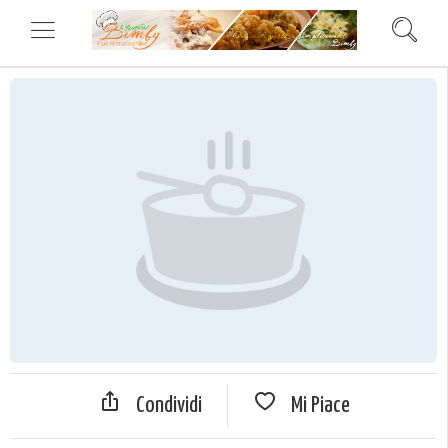
Condividi
Mi Piace