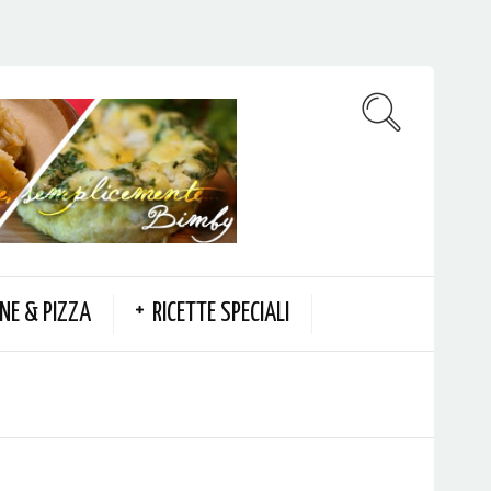
NE & PIZZA
RICETTE SPECIALI