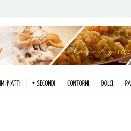
IMI PIATTI
SECONDI
CONTORNI
DOLCI
PA