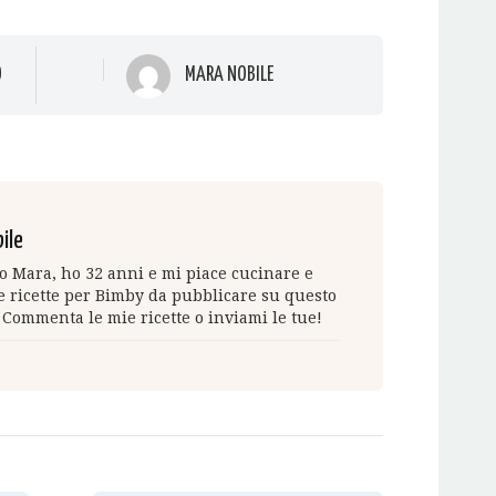
O
MARA NOBILE
ile
 Mara, ho 32 anni e mi piace cucinare e
 ricette per Bimby da pubblicare su questo
 Commenta le mie ricette o inviami le tue!