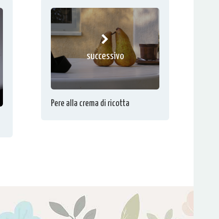
successivo
Pere alla crema di ricotta