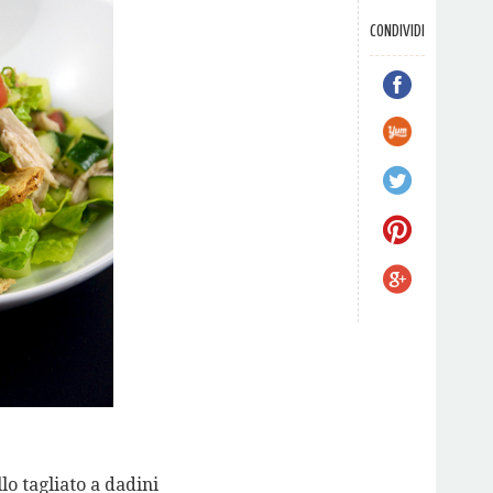
CONDIVIDI
llo tagliato a dadini