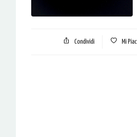
Condividi
Mi Pia