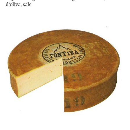
d’oliva, sale