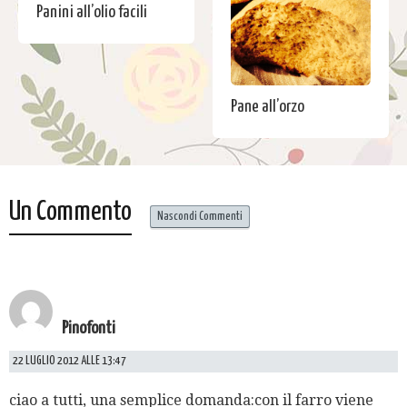
Panini all’olio facili
Pane all’orzo
Un Commento
Nascondi Commenti
Pinofonti
22 LUGLIO 2012 ALLE 13:47
ciao a tutti, una semplice domanda:con il farro viene