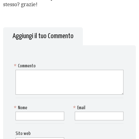
stesso? grazie!
Aggiungi il tuo Commento
*
Commento
*
Nome
*
Email
Sito web