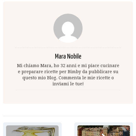
Mara Nobile
Mi chiamo Mara, ho 32 anni e mi piace cucinare
e preparare ricette per Bimby da pubblicare su
questo mio Blog. Commenta le mie ricette o
inviami le tue!