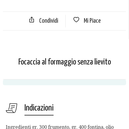
Condividi
Mi Piace
Focaccia al formaggio senza lievito
Indicazioni
Ingredienti gr. 300 frumento, gr. 400 fontina, olio