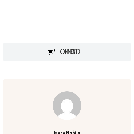
COMMENTO
Mara Nobile