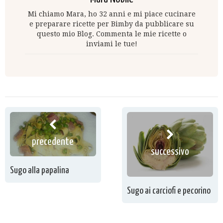
Mi chiamo Mara, ho 32 anni e mi piace cucinare
e preparare ricette per Bimby da pubblicare su
questo mio Blog. Commenta le mie ricette o
inviami le tue!
precedente
successivo
Sugo alla papalina
Sugo ai carciofi e pecorino