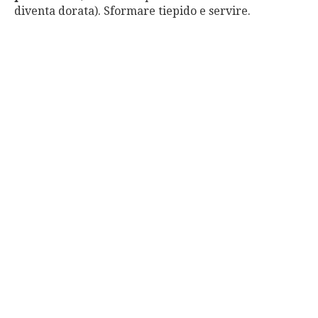
diventa dorata). Sformare tiepido e servire.