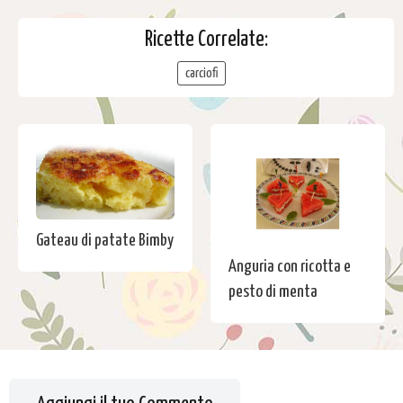
Ricette Correlate:
carciofi
Gateau di patate Bimby
Anguria con ricotta e
pesto di menta