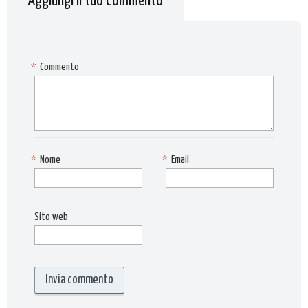
Aggiungi il tuo Commento
*
Commento
*
Nome
*
Email
Sito web