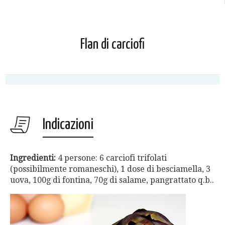
Flan di carciofi
Indicazioni
Ingredienti:
4 persone: 6 carciofi trifolati
(possibilmente romaneschi), 1 dose di besciamella, 3
uova, 100g di fontina, 70g di salame, pangrattato q.b..