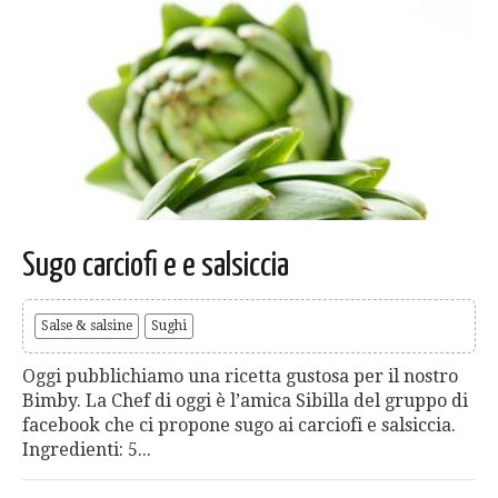
Sugo carciofi e e salsiccia
Salse & salsine
Sughi
Oggi pubblichiamo una ricetta gustosa per il nostro
Bimby. La Chef di oggi è l’amica Sibilla del gruppo di
facebook che ci propone sugo ai carciofi e salsiccia.
Ingredienti: 5...