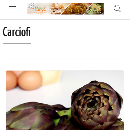
Carciofi