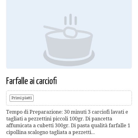
Farfalle ai carciofi
Primi piatti
Tempo di Preparazione: 30 minuti 3 carciofi lavati e
tagliati a pezzettini piccoli 100gr. Di pancetta
affumicata a cubetti 300gr. Di pasta qualità farfalle 1
cipollina scalogno tagliata a pezzetti...