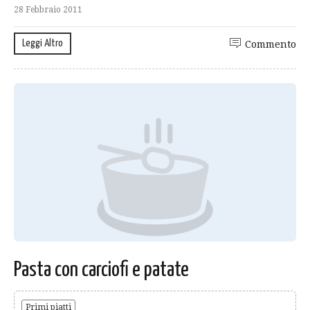
28 Febbraio 2011
Leggi Altro
Commento
Pasta con carciofi e patate
Primi piatti