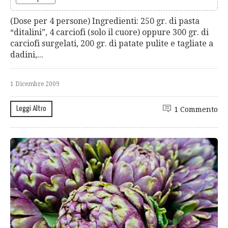
(Dose per 4 persone) Ingredienti: 250 gr. di pasta
“ditalini”, 4 carciofi (solo il cuore) oppure 300 gr. di
carciofi surgelati, 200 gr. di patate pulite e tagliate a
dadini,...
1 Dicembre 2009
Leggi Altro
1 Commento