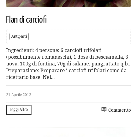
Flan di carciofi
Antipasti
Ingredienti: 4 persone: 6 carciofi trifolati
(possibilmente romaneschi), 1 dose di besciamella, 3
uova, 100g di fontina, 70g di salame, pangrattato q.b..
Preparazione: Preparare i carciofi trifolati come da
ricettario base. Nel...
21 Aprile 2012
Leggi Altro
Commento