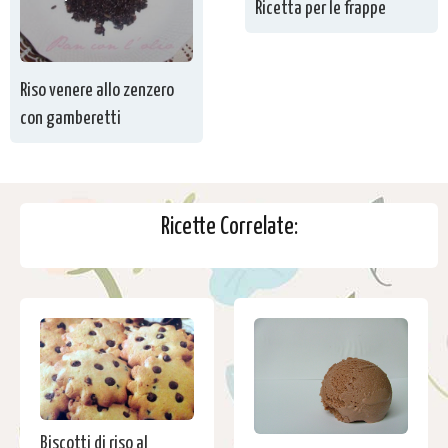
Ricetta per le frappe
Riso venere allo zenzero
con gamberetti
Ricette Correlate:
Biscotti di riso al