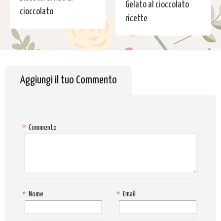
Gelato al cioccolato
cioccolato
ricette
Aggiungi il tuo Commento
*
Commento
*
Nome
*
Email