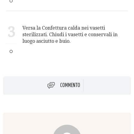
3
Versa la Confettura calda nei vasetti
sterilizzati. Chiudi i vasetti e conservali in
luogo asciutto e buio.
COMMENTO