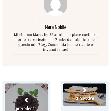
Mara Nobile
Mi chiamo Mara, ho 32 anni e mi piace cucinare
e preparare ricette per Bimby da pubblicare su
questo mio Blog. Commenta le mie ricette o
inviami le tue!
successivo
precedente