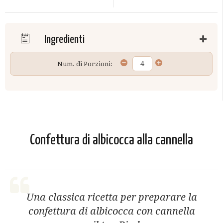
Ingredienti
Num. di Porzioni:
Confettura di albicocca alla cannella
Una classica ricetta per preparare la
confettura di albicocca con cannella