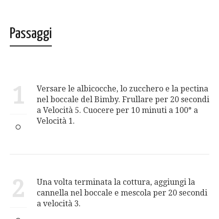
Passaggi
1
Versare le albicocche, lo zucchero e la pectina
nel boccale del Bimby. Frullare per 20 secondi
a Velocità 5. Cuocere per 10 minuti a 100° a
Velocità 1.
2
Una volta terminata la cottura, aggiungi la
cannella nel boccale e mescola per 20 secondi
a velocità 3.