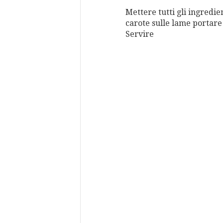
Mettere tutti gli ingredie
carote sulle lame portare
Servire