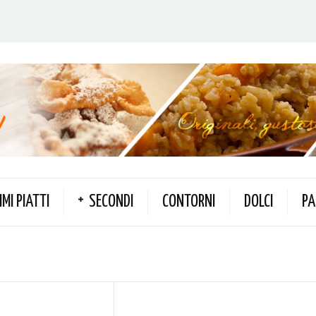
IMI PIATTI
SECONDI
CONTORNI
DOLCI
PA