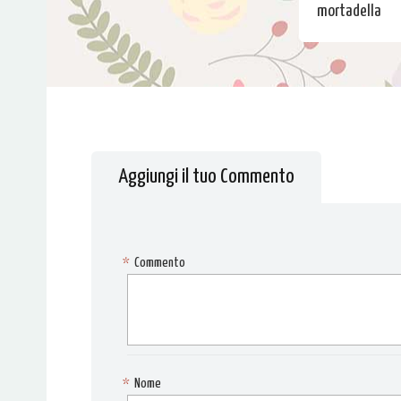
mortadella
Aggiungi il tuo Commento
*
Commento
*
Nome