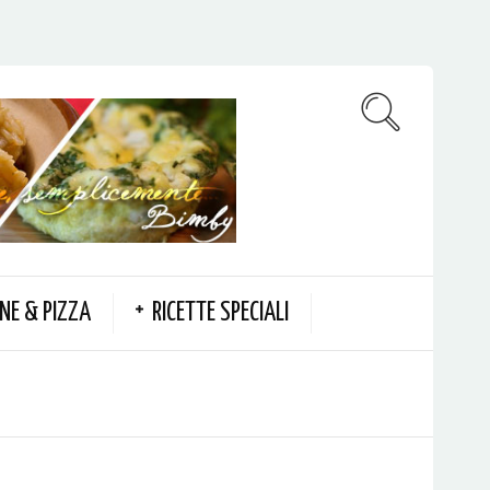
NE & PIZZA
RICETTE SPECIALI