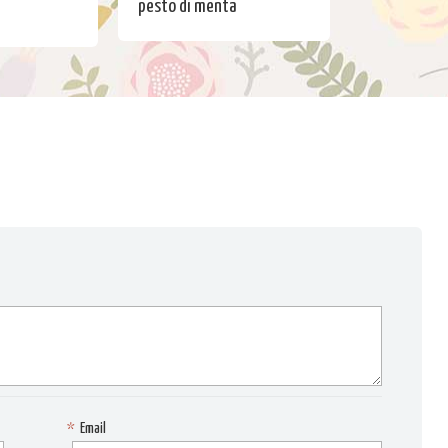
pesto di menta
*
Email