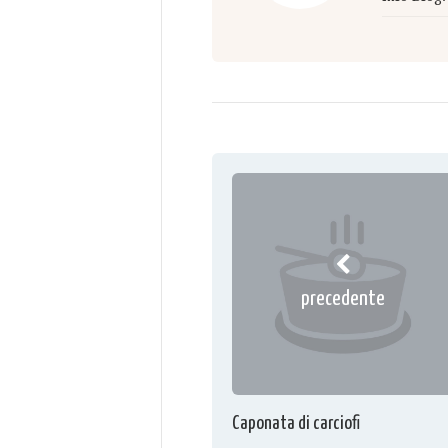
precedente
Caponata di carciofi