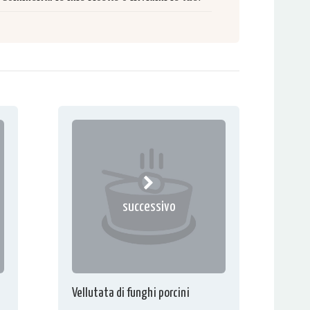
successivo
Vellutata di funghi porcini