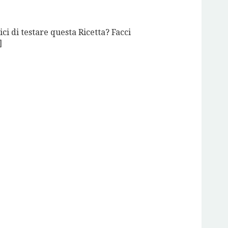
ci di testare questa Ricetta? Facci
]