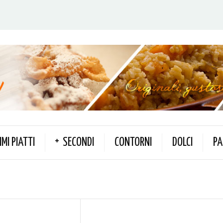
IMI PIATTI
SECONDI
CONTORNI
DOLCI
PA