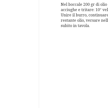
Nel boccale 200 gr di olio 
acciughe e tritare: 10″ vel
Unire il burro, continuare 
restante olio, versare nell
subito in tavola.