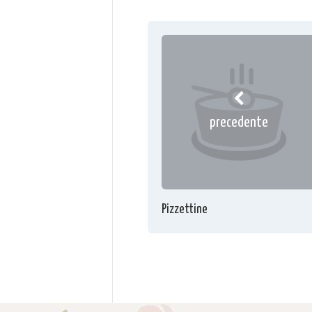
precedente
Pizzettine