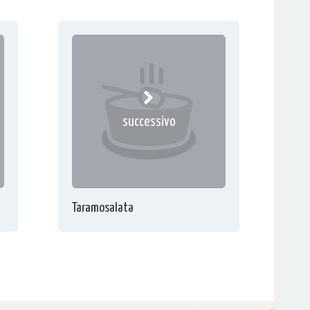
successivo
Taramosalata