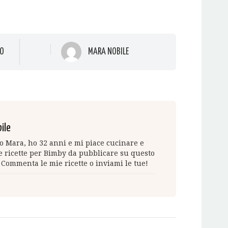
O
MARA NOBILE
ile
 Mara, ho 32 anni e mi piace cucinare e
 ricette per Bimby da pubblicare su questo
 Commenta le mie ricette o inviami le tue!