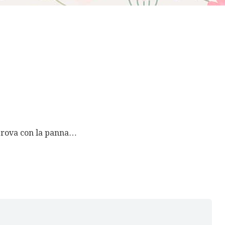
 prova con la panna…