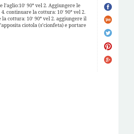
e l’aglio:10′ 90° vel 2. Aggiungere le
 4. continuare la cottura: 10′ 90° vel 2.
la cottura: 10′ 90° vel 2. aggiungere il
’apposita ciotola (s’cionfeta) e portare