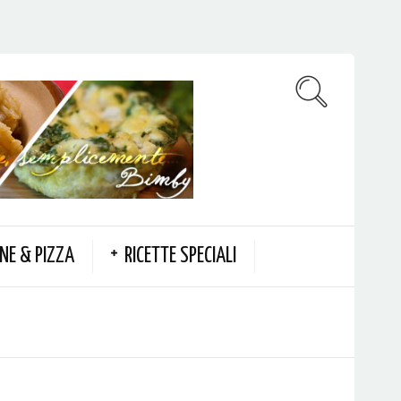
NE & PIZZA
RICETTE SPECIALI