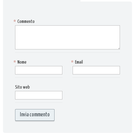
*
Commento
*
Nome
*
Email
Sito web