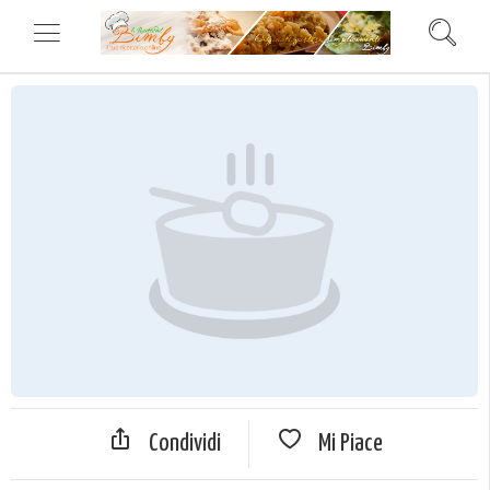
Condividi
Mi Piace