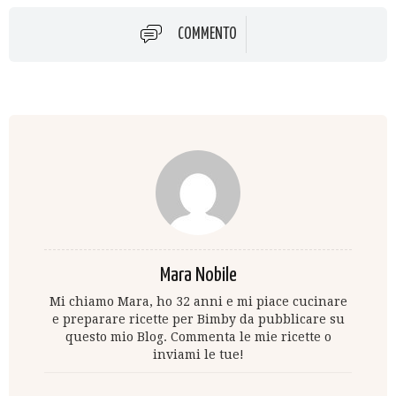
COMMENTO
Mara Nobile
Mi chiamo Mara, ho 32 anni e mi piace cucinare
e preparare ricette per Bimby da pubblicare su
questo mio Blog. Commenta le mie ricette o
inviami le tue!