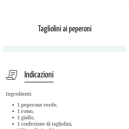
Tagliolini ai peperoni
Indicazioni
Ingredienti:
1 peperone verde,
1 rosso,
1 giallo,
1 confezione di tagliolini,