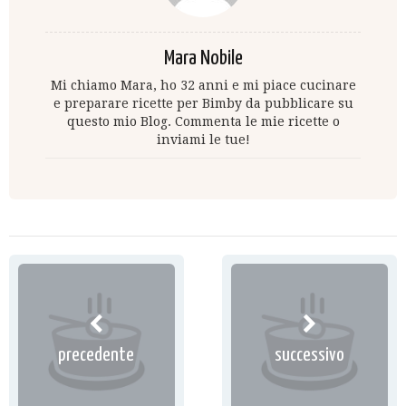
Mara Nobile
Mi chiamo Mara, ho 32 anni e mi piace cucinare
e preparare ricette per Bimby da pubblicare su
questo mio Blog. Commenta le mie ricette o
inviami le tue!
precedente
successivo