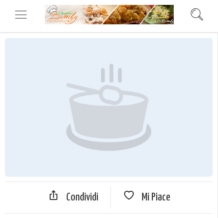
Condividi
Mi Piace