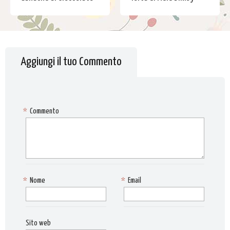
Aggiungi il tuo Commento
*
Commento
*
Nome
*
Email
Sito web