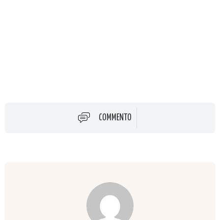
COMMENTO