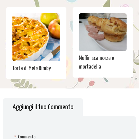
Muffin scamorza e
mortadella
Torta di Mele Bimby
Aggiungi il tuo Commento
*
Commento