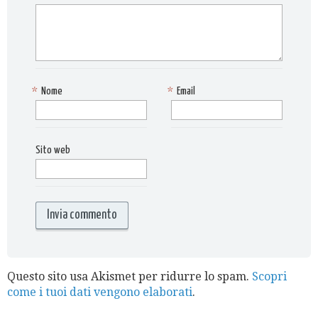
*
Nome
*
Email
Sito web
Questo sito usa Akismet per ridurre lo spam.
Scopri
come i tuoi dati vengono elaborati
.