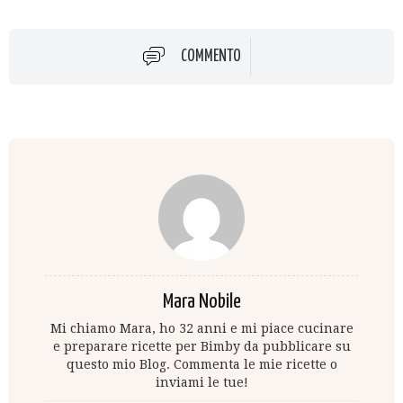
COMMENTO
Mara Nobile
Mi chiamo Mara, ho 32 anni e mi piace cucinare
e preparare ricette per Bimby da pubblicare su
questo mio Blog. Commenta le mie ricette o
inviami le tue!