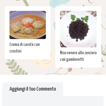
Crema di carote con
crostini
Riso venere allo zenzero
con gamberetti
Aggiungi il tuo Commento