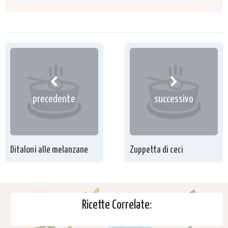
precedente
successivo
Ditaloni alle melanzane
Zuppetta di ceci
Ricette Correlate: