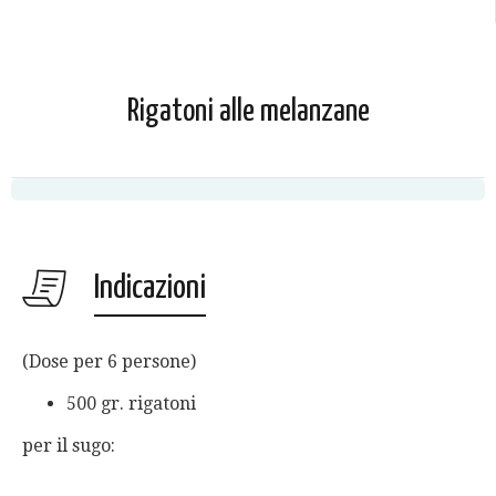
Rigatoni alle melanzane
Indicazioni
(Dose per 6 persone)
500 gr. rigatoni
per il sugo: