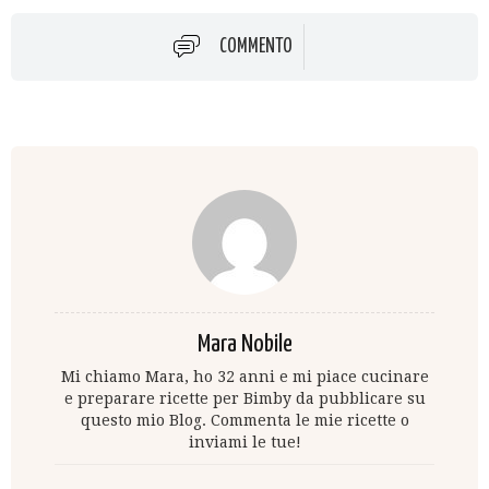
COMMENTO
Mara Nobile
Mi chiamo Mara, ho 32 anni e mi piace cucinare
e preparare ricette per Bimby da pubblicare su
questo mio Blog. Commenta le mie ricette o
inviami le tue!