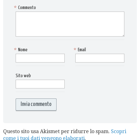
*
Commento
*
Nome
*
Email
Sito web
Questo sito usa Akismet per ridurre lo spam.
Scopri
come i tuoi dati vengono elaborati
.