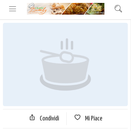
Condividi
Mi Piace