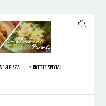
NE & PIZZA
RICETTE SPECIALI