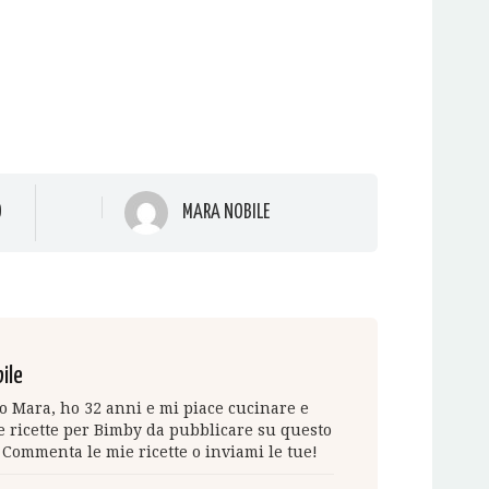
O
MARA NOBILE
ile
 Mara, ho 32 anni e mi piace cucinare e
 ricette per Bimby da pubblicare su questo
 Commenta le mie ricette o inviami le tue!