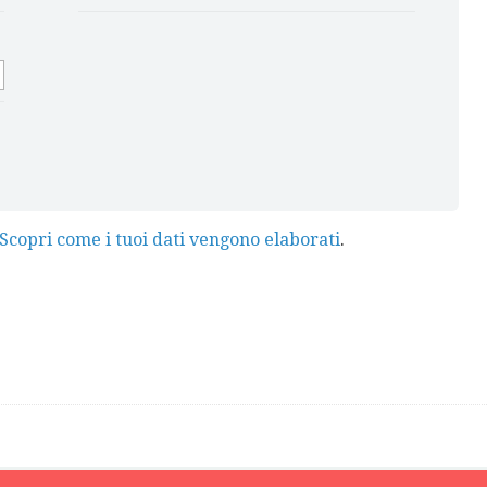
Scopri come i tuoi dati vengono elaborati
.