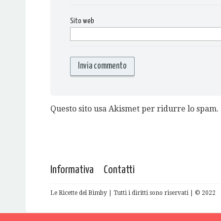
Sito web
Questo sito usa Akismet per ridurre lo spam.
Informativa
Contatti
Le Ricette del Bimby | Tutti i diritti sono riservati | © 2022