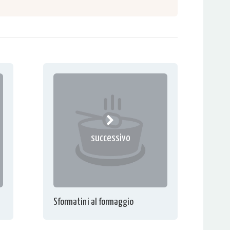
successivo
Sformatini al formaggio