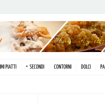
IMI PIATTI
SECONDI
CONTORNI
DOLCI
PA