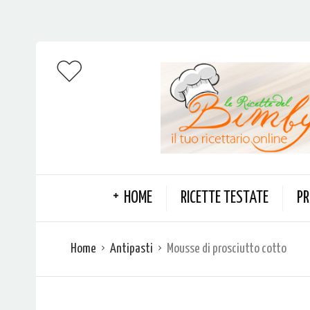
HOME
RICETTE TESTATE
PR
Home
Antipasti
Mousse di prosciutto cotto