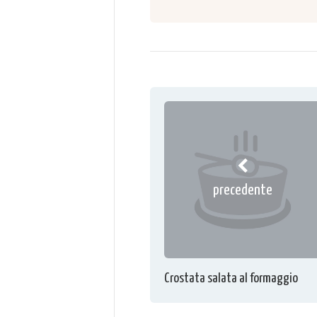
precedente
Crostata salata al formaggio