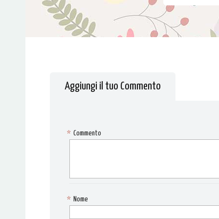
Aggiungi il tuo Commento
*
Commento
*
Nome