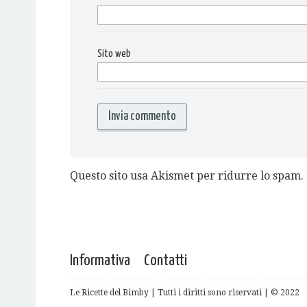
Sito web
Questo sito usa Akismet per ridurre lo spam.
Informativa
Contatti
Le Ricette del Bimby | Tutti i diritti sono riservati | © 2022