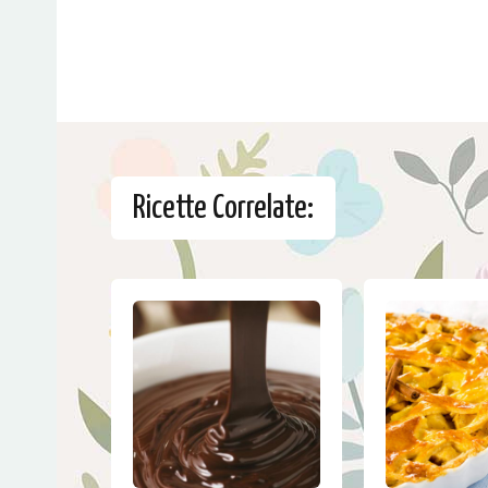
Ricette Correlate: