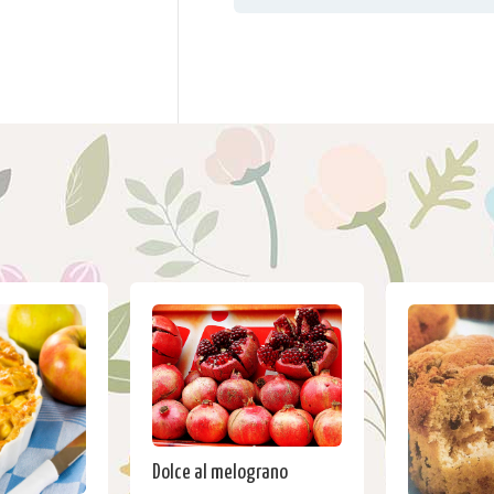
Dolce al melograno