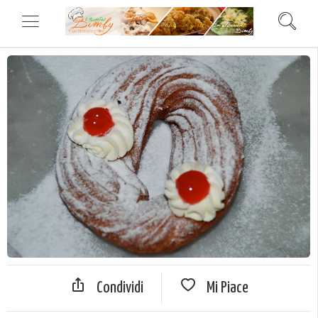
Condividi
Mi Piace