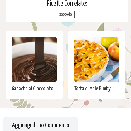
Ricette Correlate:
zeppole
Ganache al Cioccolato
Torta di Mele Bimby
Aggiungi il tuo Commento