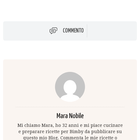
COMMENTO
Mara Nobile
Mi chiamo Mara, ho 32 anni e mi piace cucinare
e preparare ricette per Bimby da pubblicare su
questo mio Blog. Commenta le mie ricette o