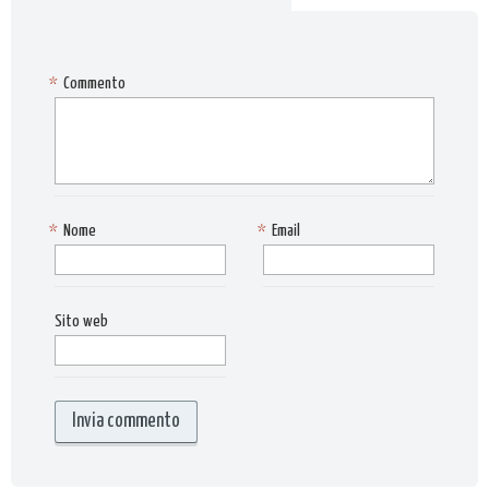
*
Commento
*
Nome
*
Email
Sito web