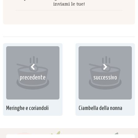
inviami le tue!
precedente
successivo
Meringhe e coriandoli
Ciambella della nonna