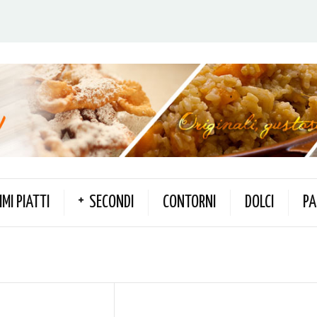
IMI PIATTI
SECONDI
CONTORNI
DOLCI
PA