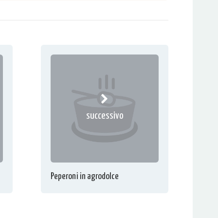
successivo
Peperoni in agrodolce