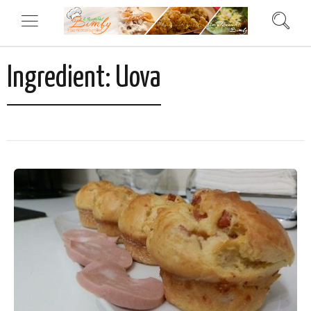
Ingredient:
Uova