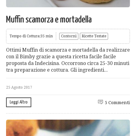
Muffin scamorza e mortadella
Tempo di Cottura:35 min
Contorni
Ricette Testate
Ottimi Muffin di scamorza e mortadella da realizzare
con il Bimby grazie a questa ricetta facile facile
proposta da Indecisina. Occorrono circa 25-30 minuti
tra preparazione e cottura. Gli ingredienti...
25 Agosto 2017
Leggi Altro
5 Commenti