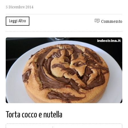
5 Dicembre 2014
Leggi Altro
Commento
Torta cocco e nutella