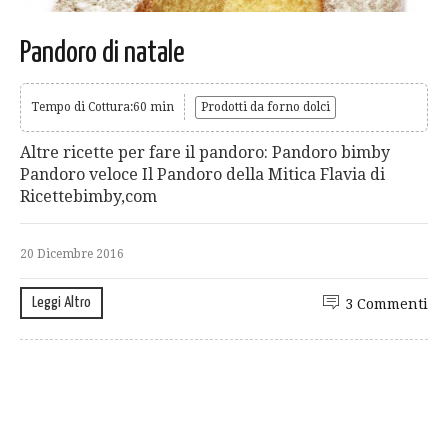
Pandoro di natale
Tempo di Cottura:60 min
Prodotti da forno dolci
Altre ricette per fare il pandoro: Pandoro bimby
Pandoro veloce Il Pandoro della Mitica Flavia di
Ricettebimby,com
20 Dicembre 2016
Leggi Altro
3 Commenti