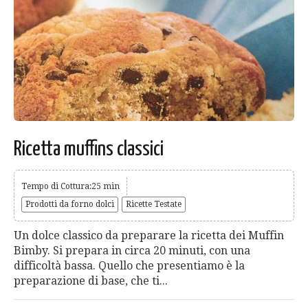
Ricetta muffins classici
Tempo di Cottura:25 min
Prodotti da forno dolci
Ricette Testate
Un dolce classico da preparare la ricetta dei Muffin
Bimby. Si prepara in circa 20 minuti, con una
difficoltà bassa. Quello che presentiamo è la
preparazione di base, che ti...