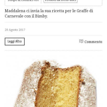
Maddalena ci invia la sua ricetta per le Graffe di
Carnevale con il Bimby.
20 Agosto 2017
Leggi Altro
Commento