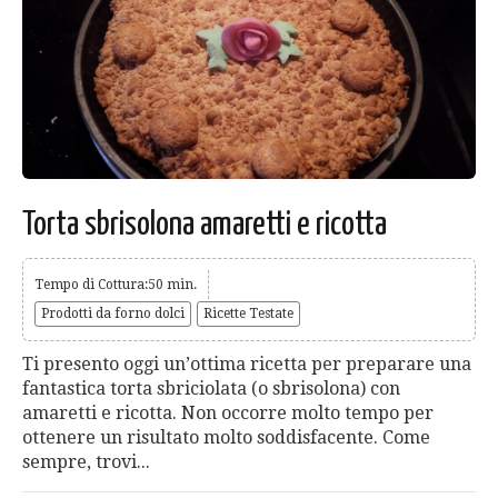
Torta sbrisolona amaretti e ricotta
Tempo di Cottura:50 min.
Prodotti da forno dolci
Ricette Testate
Ti presento oggi un’ottima ricetta per preparare una
fantastica torta sbriciolata (o sbrisolona) con
amaretti e ricotta. Non occorre molto tempo per
ottenere un risultato molto soddisfacente. Come
sempre, trovi...