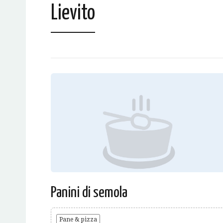
Lievito
Panini di semola
Pane & pizza