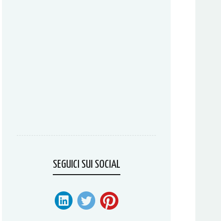
SEGUICI SUI SOCIAL