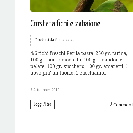
Crostata fichi e zabaione
Prodotti da forno dolci
4/6 fichi freschi Per la pasta: 250 gr. farina,
100 gr. burro morbido, 100 gr. mandorle
pelate, 100 gr. zucchero, 100 gr. amaretti, 1
uovo piu’ un tuorlo, 1 cucchiaino...
3 Settembre 2010
Leggi Altro
Comment