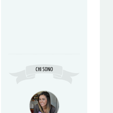
CHI SONO