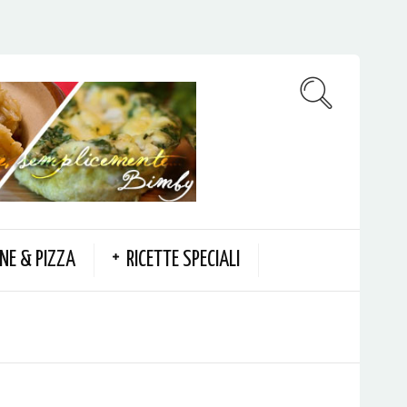
NE & PIZZA
RICETTE SPECIALI