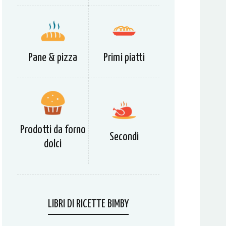
Pane & pizza
Primi piatti
Prodotti da forno
Secondi
dolci
LIBRI DI RICETTE BIMBY