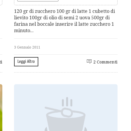
120 gr di zucchero 100 gr di latte 1 cubetto di
lievito 100gr di olio di semi 2 uova 500gr di
farina nel boccale inserire il latte zucchero 1
minuto...
3 Gennaio 2011
Leggi Altro
i
2 Commenti