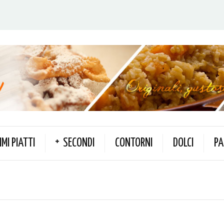
IMI PIATTI
SECONDI
CONTORNI
DOLCI
PA