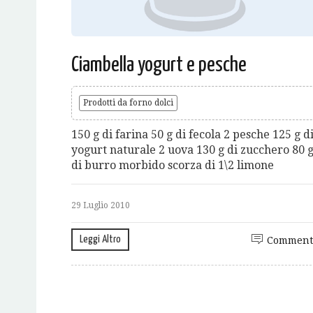
Ciambella yogurt e pesche
Prodotti da forno dolci
150 g di farina 50 g di fecola 2 pesche 125 g d
yogurt naturale 2 uova 130 g di zucchero 80 
di burro morbido scorza di 1\2 limone
29 Luglio 2010
Leggi Altro
Comment