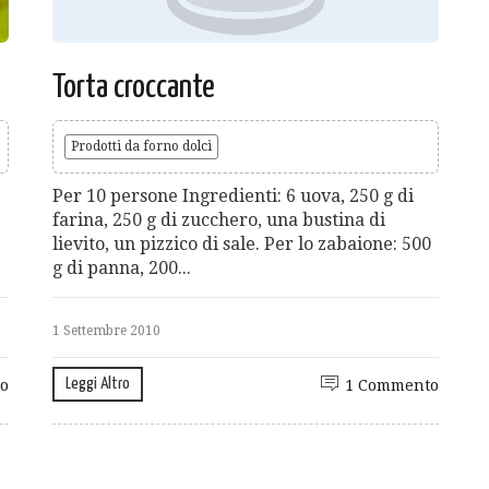
Torta croccante
Prodotti da forno dolci
Per 10 persone Ingredienti: 6 uova, 250 g di
farina, 250 g di zucchero, una bustina di
lievito, un pizzico di sale. Per lo zabaione: 500
g di panna, 200...
1 Settembre 2010
Leggi Altro
o
1 Commento