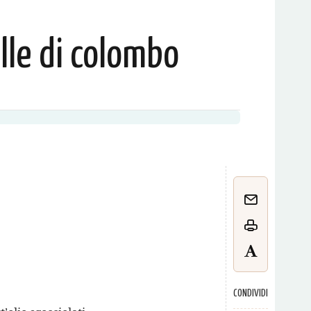
lle di colombo
CONDIVIDI