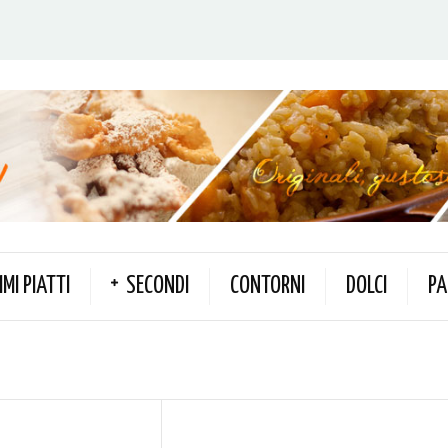
IMI PIATTI
SECONDI
CONTORNI
DOLCI
PA