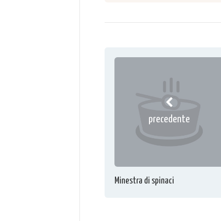
precedente
Minestra di spinaci