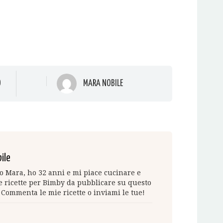
O
MARA NOBILE
ile
 Mara, ho 32 anni e mi piace cucinare e
 ricette per Bimby da pubblicare su questo
 Commenta le mie ricette o inviami le tue!