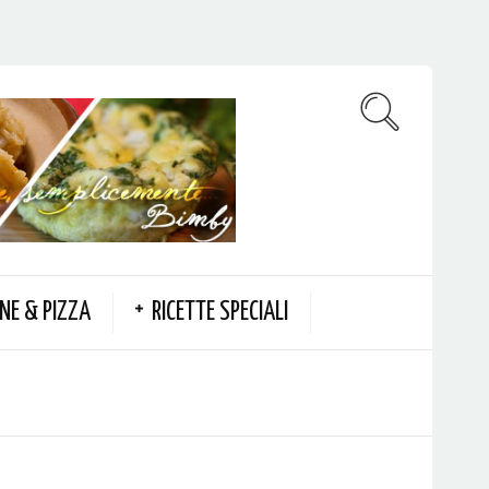
NE & PIZZA
RICETTE SPECIALI