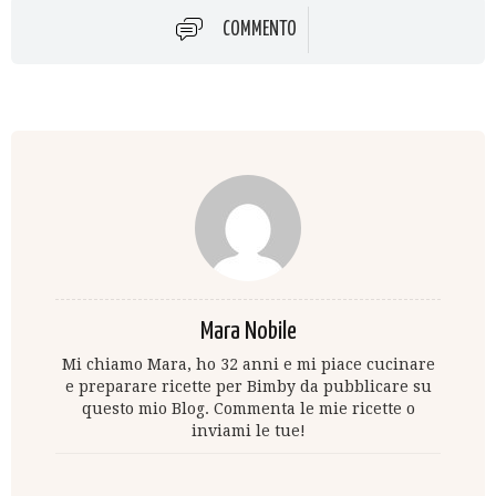
COMMENTO
Mara Nobile
Mi chiamo Mara, ho 32 anni e mi piace cucinare
e preparare ricette per Bimby da pubblicare su
questo mio Blog. Commenta le mie ricette o
inviami le tue!