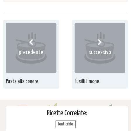
precedente
successivo
Pasta alla cenere
Fusilli limone
Ricette Correlate:
lenticchie