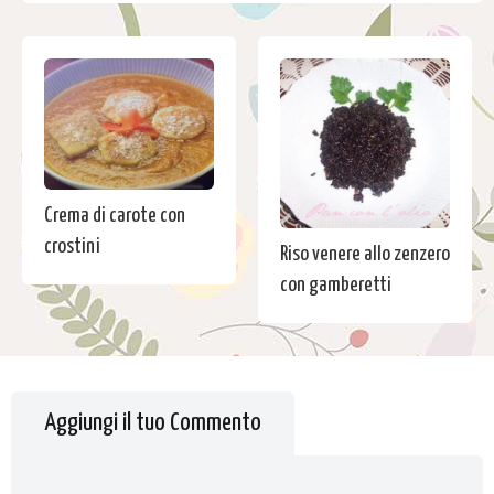
Crema di carote con
crostini
Riso venere allo zenzero
con gamberetti
Aggiungi il tuo Commento