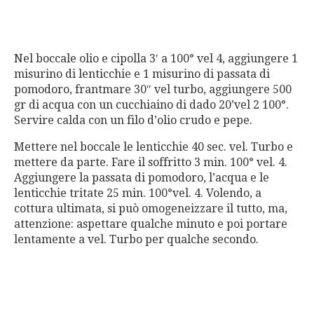
Nel boccale olio e cipolla 3′ a 100° vel 4, aggiungere 1
misurino di lenticchie e 1 misurino di passata di
pomodoro, frantmare 30″ vel turbo, aggiungere 500
gr di acqua con un cucchiaino di dado 20’vel 2 100°.
Servire calda con un filo d’olio crudo e pepe.
Mettere nel boccale le lenticchie 40 sec. vel. Turbo e
mettere da parte. Fare il soffritto 3 min. 100° vel. 4.
Aggiungere la passata di pomodoro, l’acqua e le
lenticchie tritate 25 min. 100°vel. 4. Volendo, a
cottura ultimata, si può omogeneizzare il tutto, ma,
attenzione: aspettare qualche minuto e poi portare
lentamente a vel. Turbo per qualche secondo.