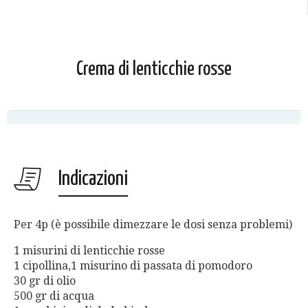
Crema di lenticchie rosse
Indicazioni
Per 4p (è possibile dimezzare le dosi senza problemi)
1 misurini di lenticchie rosse
1 cipollina,1 misurino di passata di pomodoro
30 gr di olio
500 gr di acqua