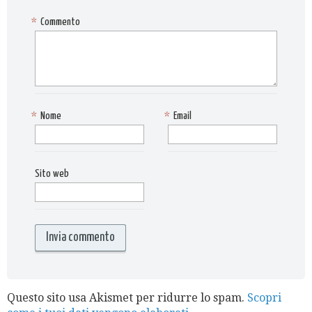
*
Commento
*
Nome
*
Email
Sito web
Questo sito usa Akismet per ridurre lo spam.
Scopri