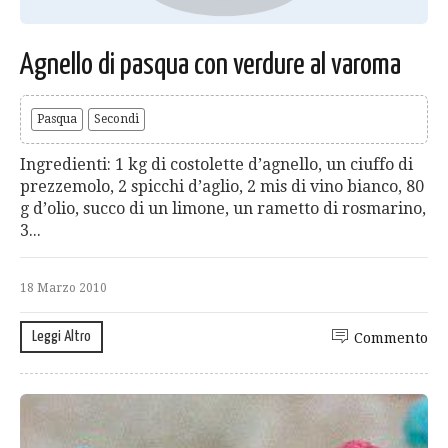
Agnello di pasqua con verdure al varoma
Pasqua
Secondi
Ingredienti: 1 kg di costolette d’agnello, un ciuffo di
prezzemolo, 2 spicchi d’aglio, 2 mis di vino bianco, 80
g d’olio, succo di un limone, un rametto di rosmarino,
3...
18 Marzo 2010
Leggi Altro
Commento