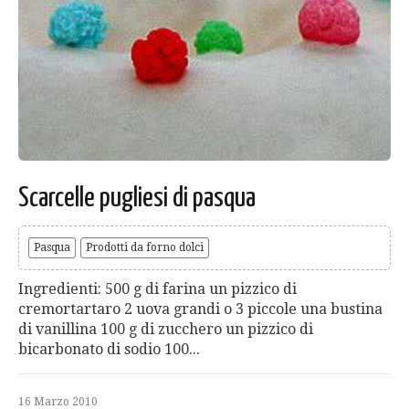
Scarcelle pugliesi di pasqua
Pasqua
Prodotti da forno dolci
Ingredienti: 500 g di farina un pizzico di
cremortartaro 2 uova grandi o 3 piccole una bustina
di vanillina 100 g di zucchero un pizzico di
bicarbonato di sodio 100...
16 Marzo 2010