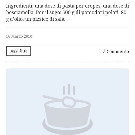
Ingredienti: una dose di pasta per crepes, una dose di
besciamella. Per il sugo: 500 g di pomodori pelati, 80
g d’olio, un pizzico di sale.
16 Marzo 2010
Leggi Altro
Commento