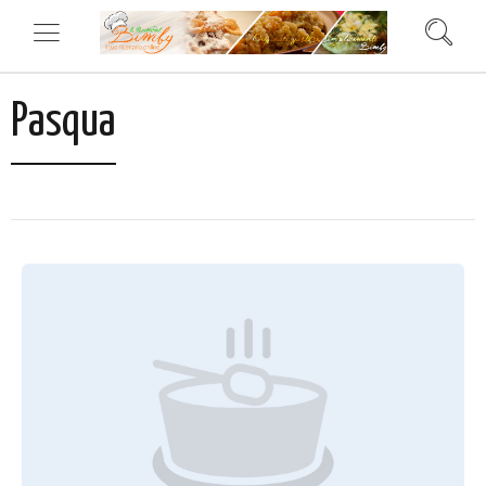
Pasqua