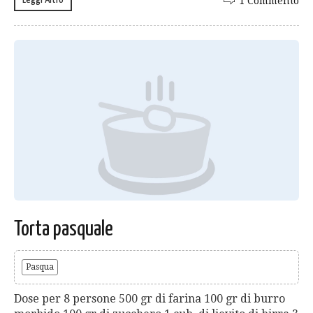
1 Commento
Torta pasquale
Pasqua
Dose per 8 persone 500 gr di farina 100 gr di burro