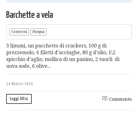
Barchette a vela
Contorni
Pasqua
3 limoni, un pacchetto di crackers, 100 g di
prezzemolo, 6 filetti d’acciughe, 80 g d’olio, 1\2
spicchio d’aglio, mollica di un panino, 2 tuorli di
uova sode, 6 olive...
14 Marzo 2010
Leggi Altro
Commento