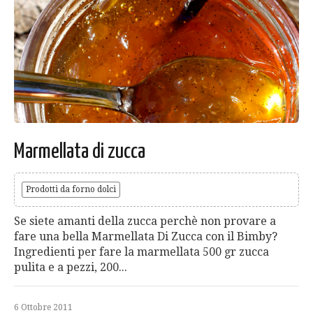
Marmellata di zucca
Prodotti da forno dolci
Se siete amanti della zucca perchè non provare a
fare una bella Marmellata Di Zucca con il Bimby?
Ingredienti per fare la marmellata 500 gr zucca
pulita e a pezzi, 200...
6 Ottobre 2011