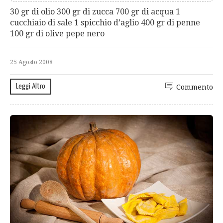
30 gr di olio 300 gr di zucca 700 gr di acqua 1
cucchiaio di sale 1 spicchio d’aglio 400 gr di penne
100 gr di olive pepe nero
25 Agosto 2008
Leggi Altro
Commento