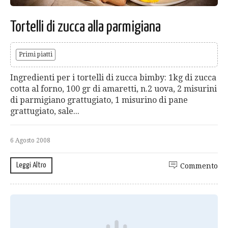
Tortelli di zucca alla parmigiana
Primi piatti
Ingredienti per i tortelli di zucca bimby: 1kg di zucca
cotta al forno, 100 gr di amaretti, n.2 uova, 2 misurini
di parmigiano grattugiato, 1 misurino di pane
grattugiato, sale...
6 Agosto 2008
Leggi Altro
Commento