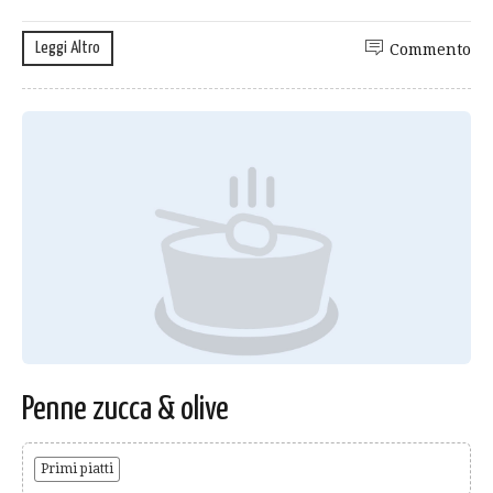
Leggi Altro
Commento
Penne zucca & olive
Primi piatti