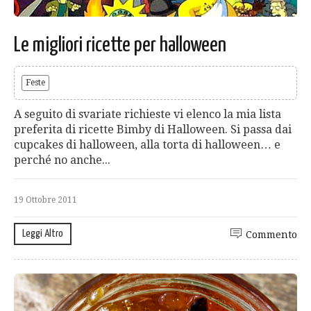
Le migliori ricette per halloween
Feste
A seguito di svariate richieste vi elenco la mia lista
preferita di ricette Bimby di Halloween. Si passa dai
cupcakes di halloween, alla torta di halloween… e
perché no anche...
19 Ottobre 2011
Leggi Altro
Commento