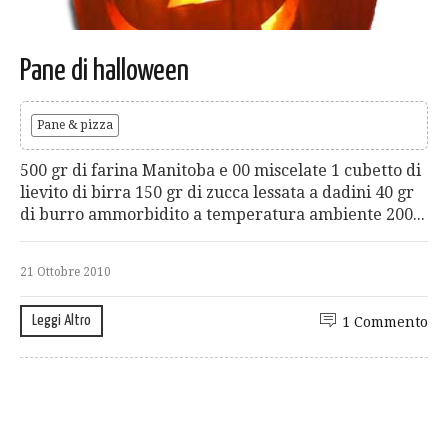
Pane di halloween
Pane & pizza
500 gr di farina Manitoba e 00 miscelate 1 cubetto di
lievito di birra 150 gr di zucca lessata a dadini 40 gr
di burro ammorbidito a temperatura ambiente 200...
21 Ottobre 2010
Leggi Altro
1 Commento