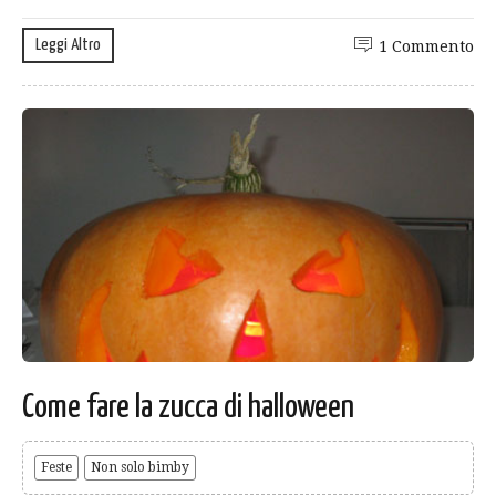
Leggi Altro
1 Commento
Come fare la zucca di halloween
Feste
Non solo bimby