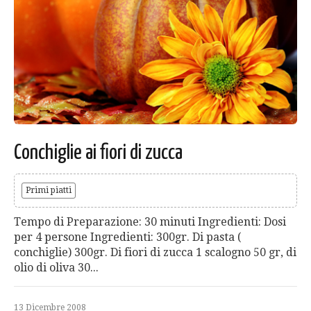
Conchiglie ai fiori di zucca
Primi piatti
Tempo di Preparazione: 30 minuti Ingredienti: Dosi
per 4 persone Ingredienti: 300gr. Di pasta (
conchiglie) 300gr. Di fiori di zucca 1 scalogno 50 gr, di
olio di oliva 30...
13 Dicembre 2008