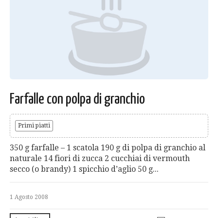
Farfalle con polpa di granchio
Primi piatti
350 g farfalle – 1 scatola 190 g di polpa di granchio al
naturale 14 fiori di zucca 2 cucchiai di vermouth
secco (o brandy) 1 spicchio d’aglio 50 g...
1 Agosto 2008