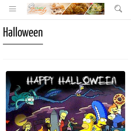
Halloween