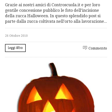
Grazie ai nostri amici di Controscuola.it e per loro
gentile concessione pubblico le foto dell’incisione
della zucca Halloween. In questo splendido post si
parte dalla zucca coltivata nell’orto alla lavorazione...
26 Ottobre 2010
Leggi Altro
Commento