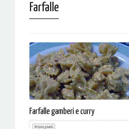
Farfalle
Farfalle gamberi e curry
Primi piatti