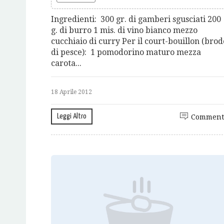
Ingredienti: 300 gr. di gamberi sgusciati 200
g. di burro 1 mis. di vino bianco mezzo
cucchiaio di curry Per il court-bouillon (brod
di pesce): 1 pomodorino maturo mezza
carota...
18 Aprile 2012
Leggi Altro
Comment