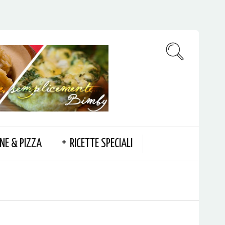
NE & PIZZA
RICETTE SPECIALI