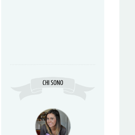
CHI SONO