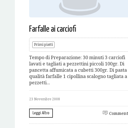
Farfalle ai carciofi
Primi piatti
Tempo di Preparazione: 30 minuti 3 carciofi
lavati e tagliati a pezzettini piccoli 100gr. Di
pancetta affumicata a cubetti 300gr. Di pasta
qualità farfalle 1 cipollina scalogno tagliata a
pezzetti...
23 Novembre 2008
Leggi Altro
Comment