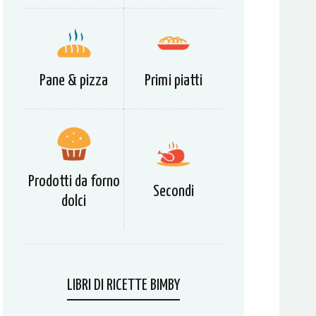
Pane & pizza
Primi piatti
Prodotti da forno
Secondi
dolci
LIBRI DI RICETTE BIMBY