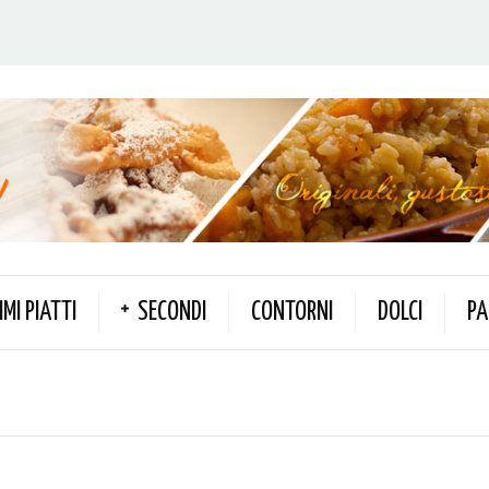
IMI PIATTI
SECONDI
CONTORNI
DOLCI
PA