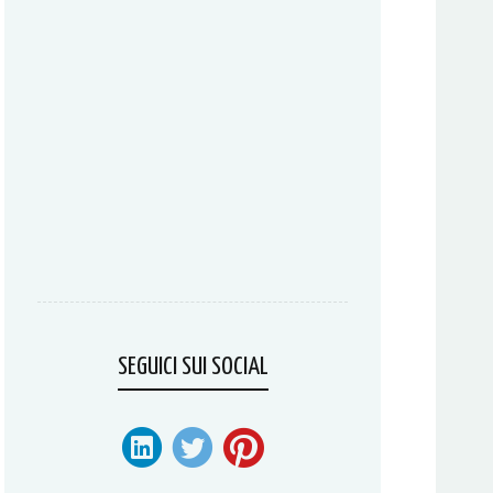
SEGUICI SUI SOCIAL