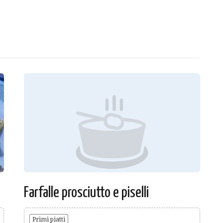
Farfalle prosciutto e piselli
Primi piatti