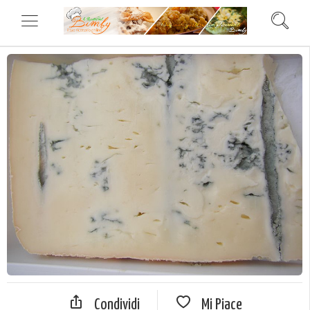
Condividi
Mi Piace