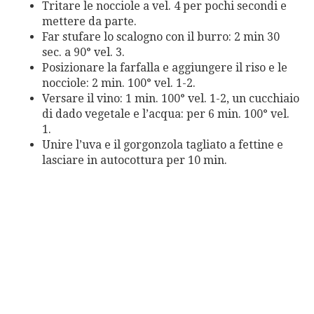
Tritare le nocciole a vel. 4 per pochi secondi e
mettere da parte.
Far stufare lo scalogno con il burro: 2 min 30
sec. a 90° vel. 3.
Posizionare la farfalla e aggiungere il riso e le
nocciole: 2 min. 100° vel. 1-2.
Versare il vino: 1 min. 100° vel. 1-2, un cucchiaio
di dado vegetale e l’acqua: per 6 min. 100° vel.
1.
Unire l’uva e il gorgonzola tagliato a fettine e
lasciare in autocottura per 10 min.