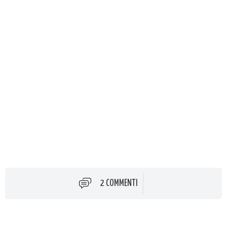
2 COMMENTI