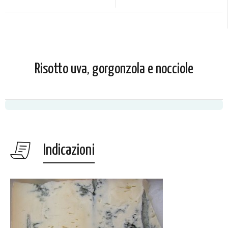
Risotto uva, gorgonzola e nocciole
Indicazioni