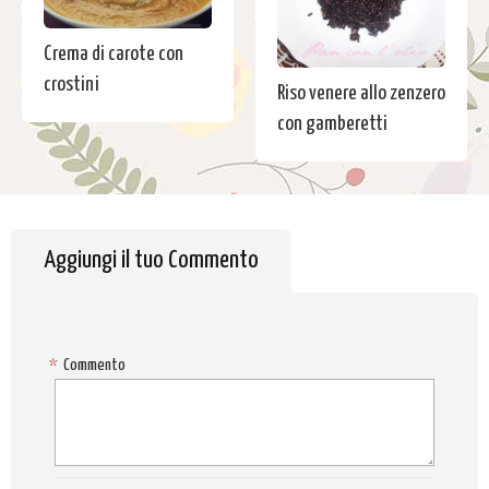
Crema di carote con
crostini
Riso venere allo zenzero
con gamberetti
Aggiungi il tuo Commento
*
Commento