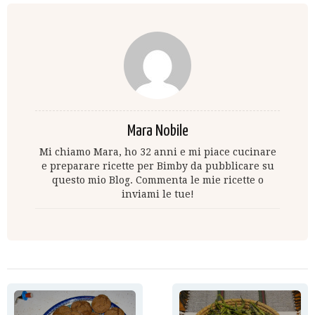
Mara Nobile
Mi chiamo Mara, ho 32 anni e mi piace cucinare
e preparare ricette per Bimby da pubblicare su
questo mio Blog. Commenta le mie ricette o
inviami le tue!