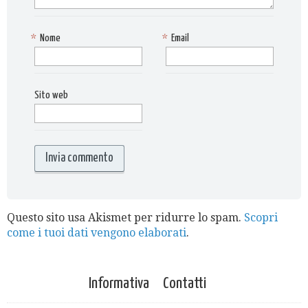
*
Nome
*
Email
Sito web
Questo sito usa Akismet per ridurre lo spam.
Scopri
come i tuoi dati vengono elaborati
.
Informativa
Contatti