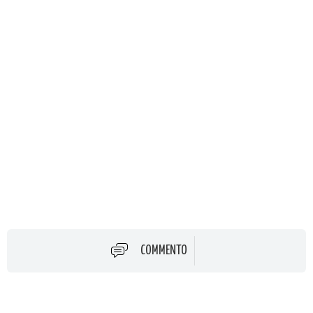
COMMENTO