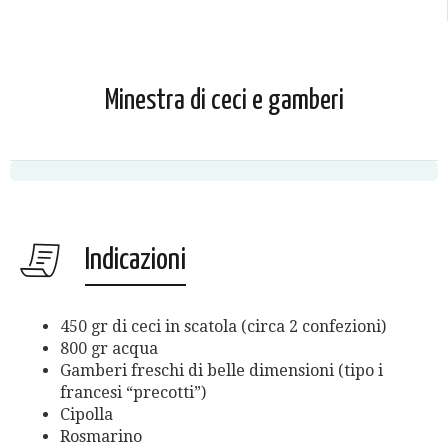
Minestra di ceci e gamberi
Indicazioni
450 gr di ceci in scatola (circa 2 confezioni)
800 gr acqua
Gamberi freschi di belle dimensioni (tipo i
francesi “precotti”)
Cipolla
Rosmarino