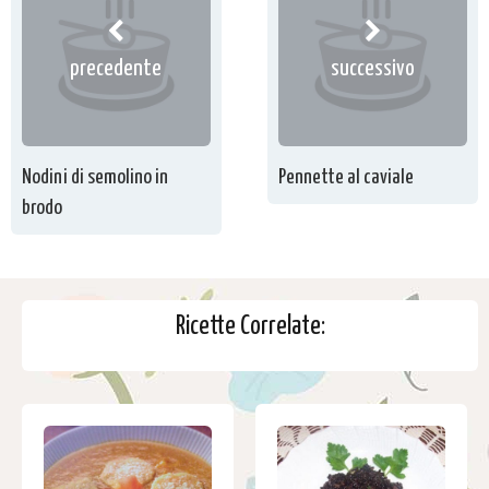
precedente
successivo
Nodini di semolino in
Pennette al caviale
brodo
Ricette Correlate: