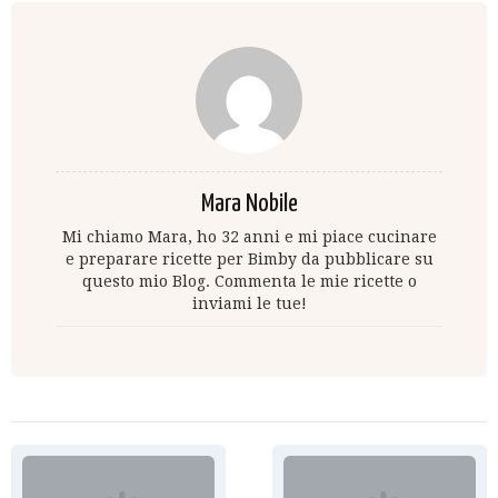
Mara Nobile
Mi chiamo Mara, ho 32 anni e mi piace cucinare
e preparare ricette per Bimby da pubblicare su
questo mio Blog. Commenta le mie ricette o
inviami le tue!