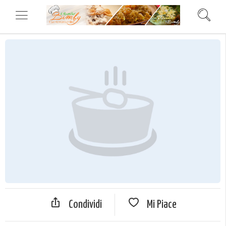
Condividi
Mi Piace