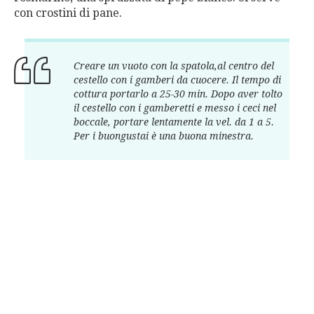
con crostini di pane.
Creare un vuoto con la spatola,al centro del
cestello con i gamberi da cuocere. Il tempo di
cottura portarlo a 25-30 min. Dopo aver tolto
il cestello con i gamberetti e messo i ceci nel
boccale, portare lentamente la vel. da 1 a 5.
Per i buongustai è una buona minestra.