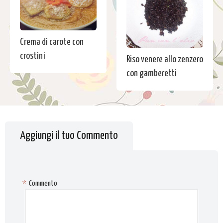
Crema di carote con
crostini
Riso venere allo zenzero
con gamberetti
Aggiungi il tuo Commento
*
Commento