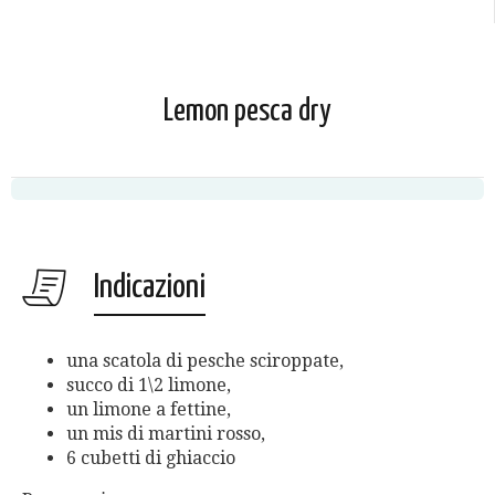
Lemon pesca dry
Indicazioni
una scatola di pesche sciroppate,
succo di 1\2 limone,
un limone a fettine,
un mis di martini rosso,
6 cubetti di ghiaccio