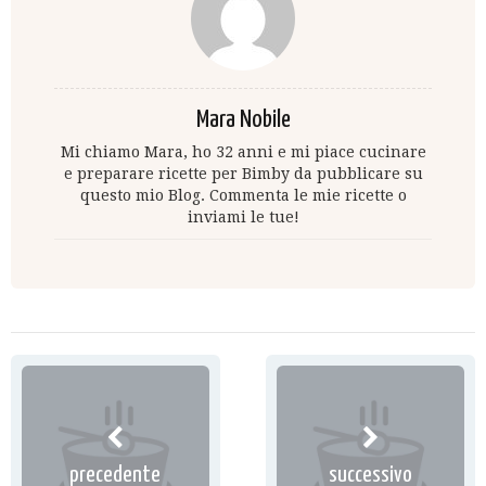
Mara Nobile
Mi chiamo Mara, ho 32 anni e mi piace cucinare
e preparare ricette per Bimby da pubblicare su
questo mio Blog. Commenta le mie ricette o
inviami le tue!
precedente
successivo