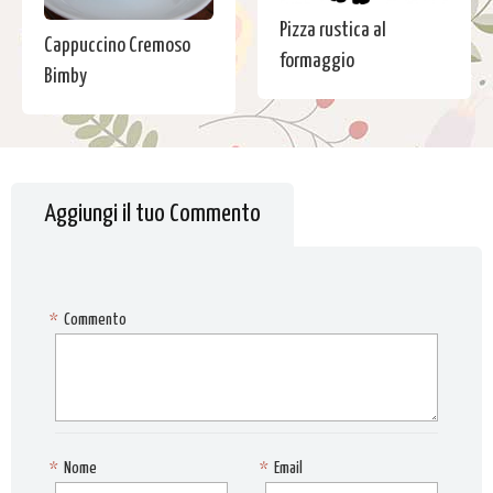
Pizza rustica al
Cappuccino Cremoso
formaggio
Bimby
Aggiungi il tuo Commento
*
Commento
*
Nome
*
Email