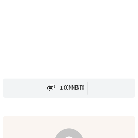
1 COMMENTO