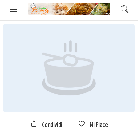
Condividi
Mi Piace