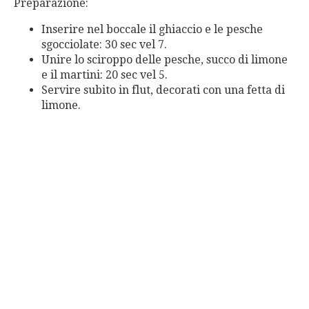
Preparazione:
Inserire nel boccale il ghiaccio e le pesche
sgocciolate: 30 sec vel 7.
Unire lo sciroppo delle pesche, succo di limone
e il martini: 20 sec vel 5.
Servire subito in flut, decorati con una fetta di
limone.