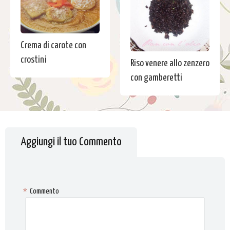
Crema di carote con
crostini
Riso venere allo zenzero
con gamberetti
Aggiungi il tuo Commento
*
Commento