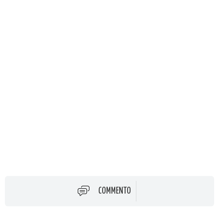
COMMENTO