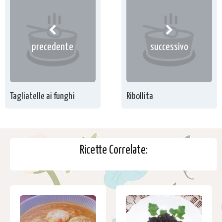
precedente
successivo
Tagliatelle ai funghi
Ribollita
Ricette Correlate: