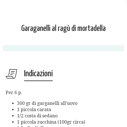
Garaganelli al ragù di mortadella
Indicazioni
Per 6 p.
300 gr di garganelli all’uovo
1 piccola carata
1/2 costa di sedano
1 piccola zucchina (100gr circa)