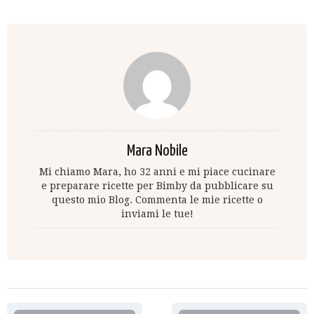
Mara Nobile
Mi chiamo Mara, ho 32 anni e mi piace cucinare
e preparare ricette per Bimby da pubblicare su
questo mio Blog. Commenta le mie ricette o
inviami le tue!