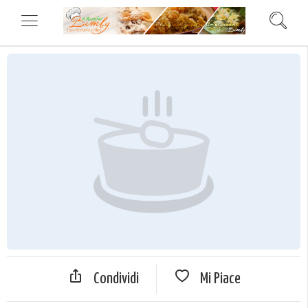
Condividi
Mi Piace