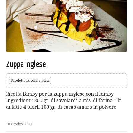
Zuppa inglese
Prodotti da forno dolci
Ricetta Bimby per la zuppa inglese con il bimby
Ingredienti: 200 gr. di savoiardi 2 mis. di farina 1 lt.
di latte 4 tuorli 100 gr. di cacao amaro in polvere
10 Ottobre 2011