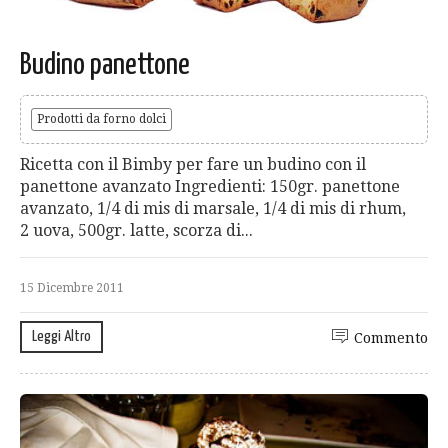
Budino panettone
Prodotti da forno dolci
Ricetta con il Bimby per fare un budino con il
panettone avanzato Ingredienti: 150gr. panettone
avanzato, 1/4 di mis di marsale, 1/4 di mis di rhum,
2 uova, 500gr. latte, scorza di...
15 Dicembre 2011
Leggi Altro
Commento