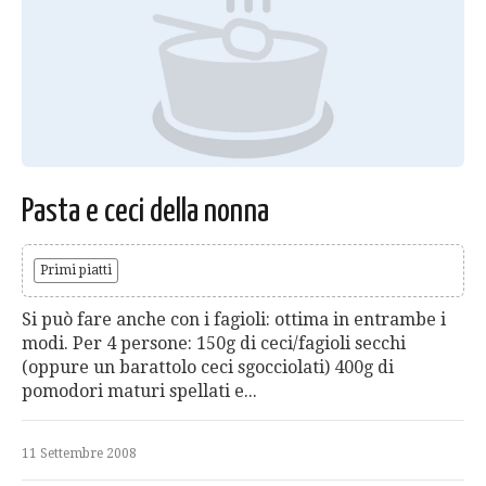
Pasta e ceci della nonna
Primi piatti
Si può fare anche con i fagioli: ottima in entrambe i
modi. Per 4 persone: 150g di ceci/fagioli secchi
(oppure un barattolo ceci sgocciolati) 400g di
pomodori maturi spellati e...
11 Settembre 2008