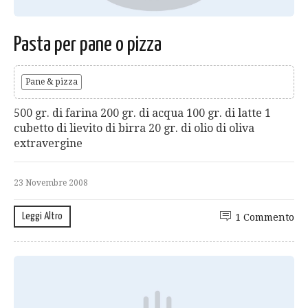
Pasta per pane o pizza
Pane & pizza
500 gr. di farina 200 gr. di acqua 100 gr. di latte 1
cubetto di lievito di birra 20 gr. di olio di oliva
extravergine
23 Novembre 2008
Leggi Altro
1 Commento