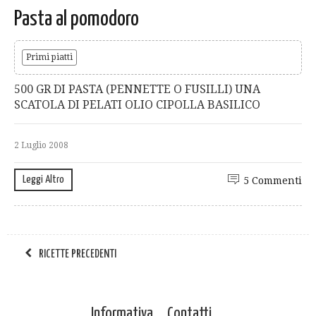
Pasta al pomodoro
Primi piatti
500 GR DI PASTA (PENNETTE O FUSILLI) UNA
SCATOLA DI PELATI OLIO CIPOLLA BASILICO
2 Luglio 2008
Leggi Altro
5 Commenti
RICETTE PRECEDENTI
Informativa
Contatti