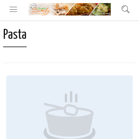
Pasta