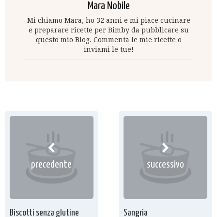
Mara Nobile
Mi chiamo Mara, ho 32 anni e mi piace cucinare
e preparare ricette per Bimby da pubblicare su
questo mio Blog. Commenta le mie ricette o
inviami le tue!
precedente
successivo
Biscotti senza glutine
Sangria