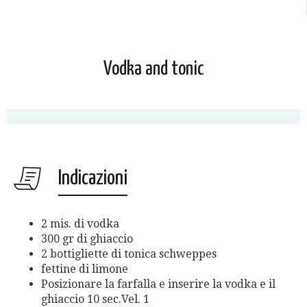
Vodka and tonic
Indicazioni
2 mis. di vodka
300 gr di ghiaccio
2 bottigliette di tonica schweppes
fettine di limone
Posizionare la farfalla e inserire la vodka e il
ghiaccio 10 sec.Vel. 1