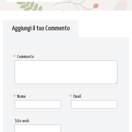
Aggiungi il tuo Commento
*
Commento
*
Nome
*
Email
Sito web