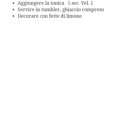
Aggiungere la tonica 5 sec. Vel. 1
Servire in tumbler, ghiaccio compreso
Decorare con fette di limone