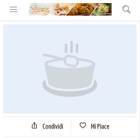
Condividi
Mi Piace