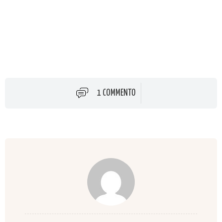
1 COMMENTO