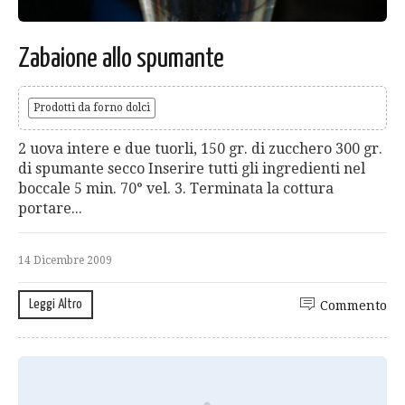
Zabaione allo spumante
Prodotti da forno dolci
2 uova intere e due tuorli, 150 gr. di zucchero 300 gr.
di spumante secco Inserire tutti gli ingredienti nel
boccale 5 min. 70° vel. 3. Terminata la cottura
portare...
14 Dicembre 2009
Leggi Altro
Commento