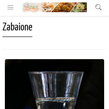
Zabaione