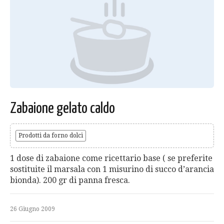
Zabaione gelato caldo
Prodotti da forno dolci
1 dose di zabaione come ricettario base ( se preferite
sostituite il marsala con 1 misurino di succo d’arancia
bionda). 200 gr di panna fresca.
26 Giugno 2009