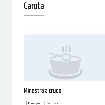
Carota
Minestra a crudo
Primi piatti
Verdure