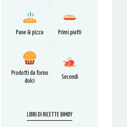
Pane & pizza
Primi piatti
Prodotti da forno
Secondi
dolci
LIBRI DI RICETTE BIMBY