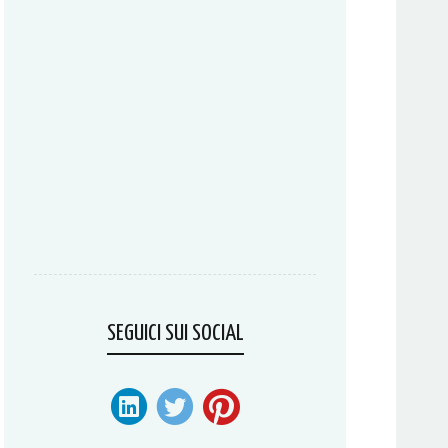
SEGUICI SUI SOCIAL