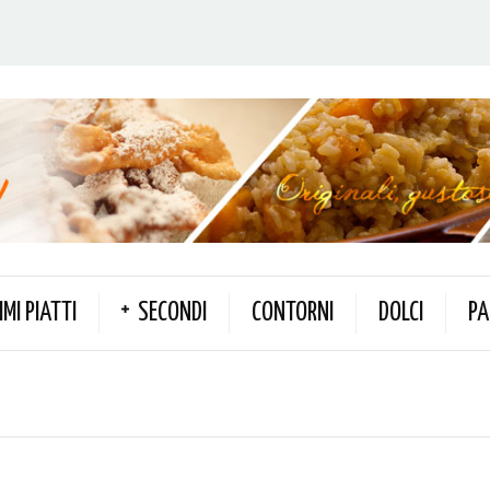
IMI PIATTI
SECONDI
CONTORNI
DOLCI
PA