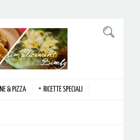
NE & PIZZA
RICETTE SPECIALI