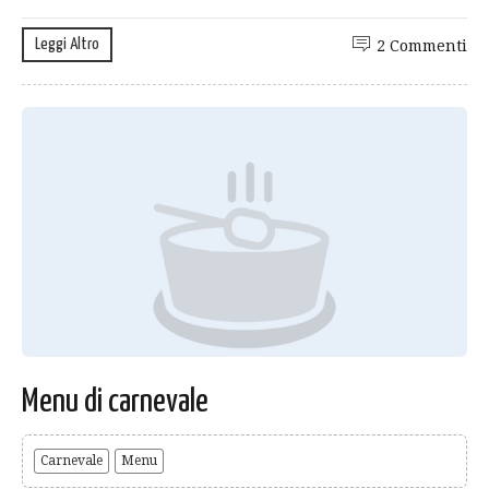
Leggi Altro
2 Commenti
Menu di carnevale
Carnevale
Menu