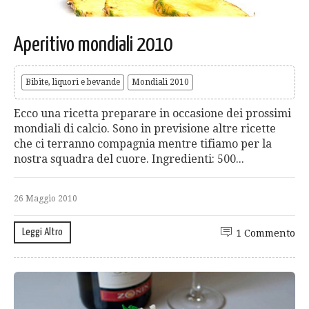
Aperitivo mondiali 2010
Bibite, liquori e bevande
Mondiali 2010
Ecco una ricetta preparare in occasione dei prossimi
mondiali di calcio. Sono in previsione altre ricette
che ci terranno compagnia mentre tifiamo per la
nostra squadra del cuore. Ingredienti: 500...
26 Maggio 2010
Leggi Altro
1 Commento