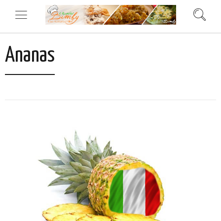
Ananas