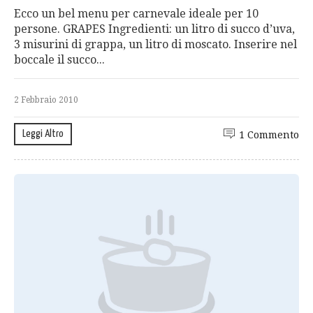
Ecco un bel menu per carnevale ideale per 10
persone. GRAPES Ingredienti: un litro di succo d’uva,
3 misurini di grappa, un litro di moscato. Inserire nel
boccale il succo...
2 Febbraio 2010
Leggi Altro
1 Commento