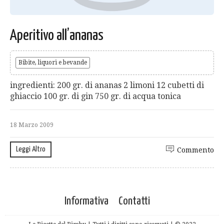
Aperitivo all’ananas
Bibite, liquori e bevande
ingredienti: 200 gr. di ananas 2 limoni 12 cubetti di
ghiaccio 100 gr. di gin 750 gr. di acqua tonica
18 Marzo 2009
Leggi Altro
Commento
Informativa
Contatti