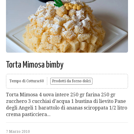
Torta Mimosa bimby
Tempo di Cottura:60
Prodotti da forno dolci
Torta Mimosa 4 uova intere 250 gr farina 250 gr
zucchero 3 cucchiai d’acqua 1 bustina di lievito Pane
degli Angeli 1 barattolo di ananas sciroppata 1/2 litro
crema pasticciera...
7 Marzo 2010