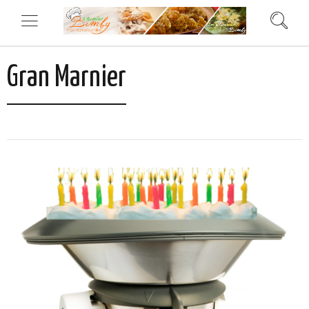
Gran Marnier