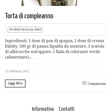
Torta di compleanno
Prodotti da forno dolci
Ingredienti: 1 dose di pan di spagna, 1 dose di crema
Bimby, 300 gr di panna liquida da montare, 1 scatola
di albicocche sciroppate, 1 fiala di colorante verde
(alimentare),...
15 Febbraio 2011
Leggi Altro
Commento
Informativa
Contatti