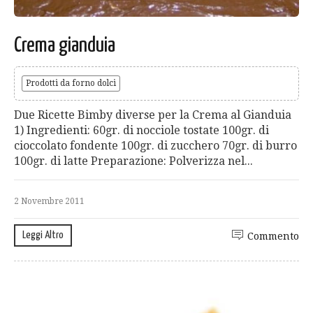
Crema gianduia
Prodotti da forno dolci
Due Ricette Bimby diverse per la Crema al Gianduia
1) Ingredienti: 60gr. di nocciole tostate 100gr. di
cioccolato fondente 100gr. di zucchero 70gr. di burro
100gr. di latte Preparazione: Polverizza nel...
2 Novembre 2011
Leggi Altro
Commento