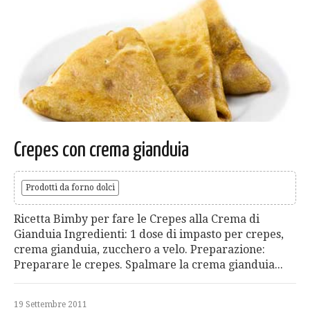
Crepes con crema gianduia
Prodotti da forno dolci
Ricetta Bimby per fare le Crepes alla Crema di
Gianduia Ingredienti: 1 dose di impasto per crepes,
crema gianduia, zucchero a velo. Preparazione:
Preparare le crepes. Spalmare la crema gianduia...
19 Settembre 2011