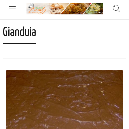
Gianduia