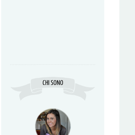
CHI SONO