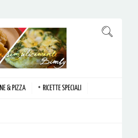
NE & PIZZA
RICETTE SPECIALI