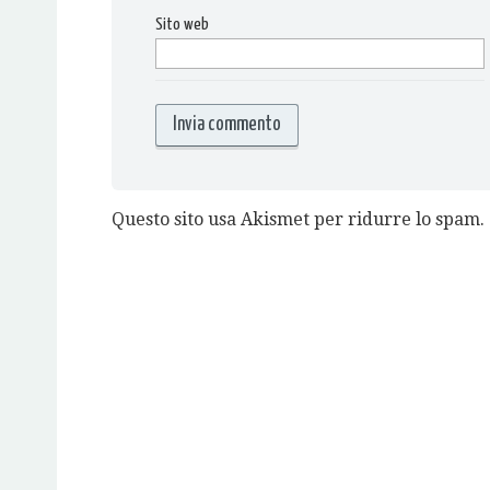
Sito web
Questo sito usa Akismet per ridurre lo spam.