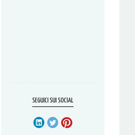
SEGUICI SUI SOCIAL