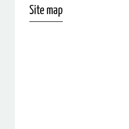
Site map