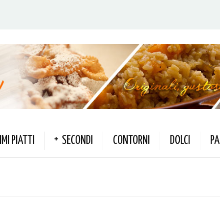
IMI PIATTI
SECONDI
CONTORNI
DOLCI
PA