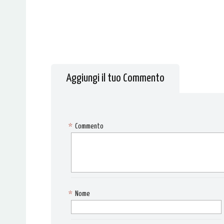
Aggiungi il tuo Commento
*
Commento
*
Nome