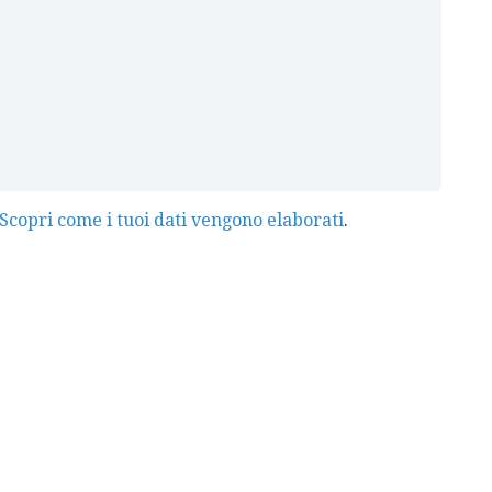
Scopri come i tuoi dati vengono elaborati
.