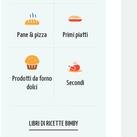
Pane & pizza
Primi piatti
Prodotti da forno
Secondi
dolci
LIBRI DI RICETTE BIMBY