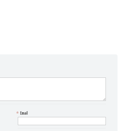
*
Email